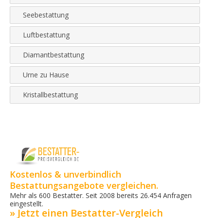
Seebestattung
Luftbestattung
Diamantbestattung
Urne zu Hause
Kristallbestattung
Kostenlos & unverbindlich
Bestattungsangebote vergleichen.
Mehr als 600 Bestatter. Seit 2008 bereits 26.454 Anfragen
eingestellt.
» Jetzt einen Bestatter-Vergleich