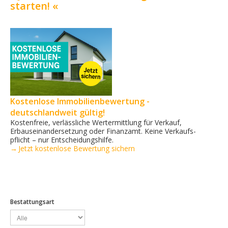
starten! «
Kostenlose Immobilienbewertung -
deutschlandweit gültig!
Kostenfreie, verlässliche Wertermittlung für Verkauf,
Erbauseinandersetzung oder Finanzamt. Keine Verkaufs­
pflicht – nur Entscheidungshilfe.
→ Jetzt kostenlose Bewertung sichern
Bestattungsart