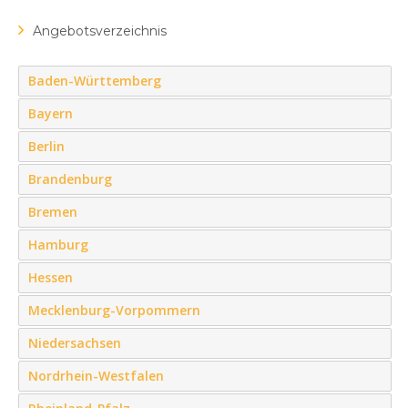
Angebotsverzeichnis
Baden-Württemberg
Bayern
Berlin
Brandenburg
Bremen
Hamburg
Hessen
Mecklenburg-Vorpommern
Niedersachsen
Nordrhein-Westfalen