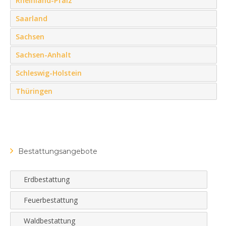
Rheinland-Pfalz
Saarland
Sachsen
Sachsen-Anhalt
Schleswig-Holstein
Thüringen
Bestattungsangebote
Erdbestattung
Feuerbestattung
Waldbestattung