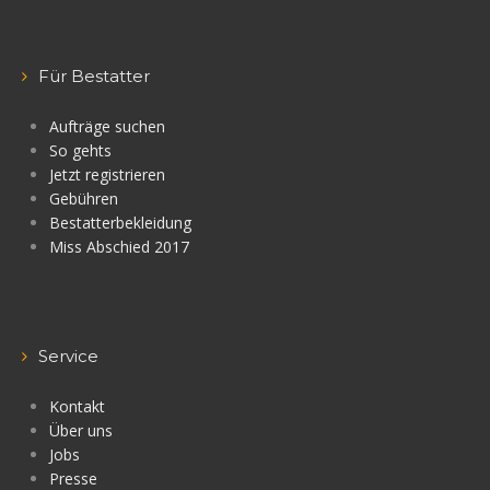
Für Bestatter
Aufträge suchen
So gehts
Jetzt registrieren
Gebühren
Bestatterbekleidung
Miss Abschied 2017
Service
Kontakt
Über uns
Jobs
Presse