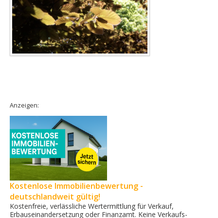
Anzeigen:
Kostenlose Immobilienbewertung -
deutschlandweit gültig!
Kostenfreie, verlässliche Wertermittlung für Verkauf,
Erbauseinandersetzung oder Finanzamt. Keine Verkaufs­