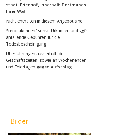
städt. Friedhof, innerhalb Dortmunds
Ihrer Wahl
Nicht enthalten in diesem Angebot sind:
Sterbeukunden/ sonst. Urkunden und ggfls.
anfallende Gebühren für die
Todesbescheinigung
Überführungen ausserhalb der
Geschäftszeiten, sowie an Wochenenden
und Feiertagen
gegen Aufschlag
.
Ausblenden
Bilder