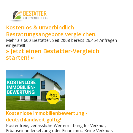
Kostenlos & unverbindlich
Bestattungsangebote vergleichen.
Mehr als 600 Bestatter. Seit 2008 bereits 26.454 Anfragen
eingestellt.
» Jetzt einen Bestatter-Vergleich
starten! «
Kostenlose Immobilienbewertung -
deutschlandweit gültig!
Kostenfreie, verlässliche Wertermittlung für Verkauf,
Erbauseinandersetzung oder Finanzamt. Keine Verkaufs­