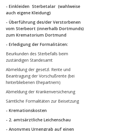
- Einkleiden Sterbetalar (wahlweise
auch eigene Kleidung)
- Überführung des/der Verstorbenen
vom Sterbeort (innerhalb Dortmunds)
zum Krematorium Dortmund
- Erledigung der Formalitäten:
Beurkunden des Sterbefalls beim
zuständigen Standesamt
Abmeldung der gesetzl. Rente und
Beantragung der Vorschußrente (bei
hinterbliebenen Ehepartnern)
Abmeldung der Krankenversicherung
Sämtliche Formalitäten zur Beisetzung
- Kremationskosten
- 2. amtsärztliche Leichenschau
- Anonymes Urnengrab auf einen