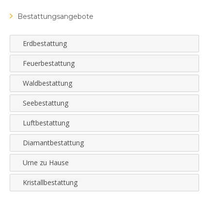
Bestattungsangebote
Erdbestattung
Feuerbestattung
Waldbestattung
Seebestattung
Luftbestattung
Diamantbestattung
Urne zu Hause
Kristallbestattung