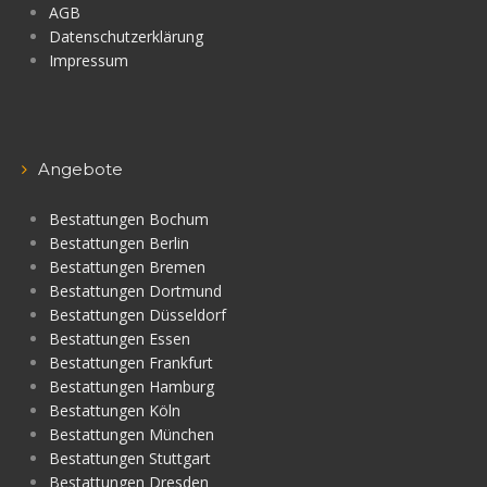
AGB
Datenschutzerklärung
Impressum
Angebote
Bestattungen Bochum
Bestattungen Berlin
Bestattungen Bremen
Bestattungen Dortmund
Bestattungen Düsseldorf
Bestattungen Essen
Bestattungen Frankfurt
Bestattungen Hamburg
Bestattungen Köln
Bestattungen München
Bestattungen Stuttgart
Bestattungen Dresden