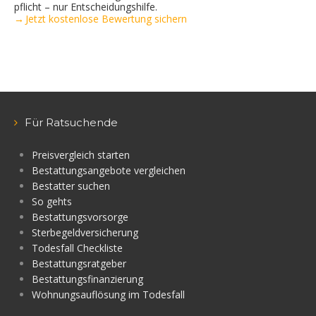
pflicht – nur Entscheidungshilfe.
→ Jetzt kostenlose Bewertung sichern
Für Ratsuchende
Preisvergleich starten
Bestattungsangebote vergleichen
Bestatter suchen
So gehts
Bestattungsvorsorge
Sterbegeldversicherung
Todesfall Checkliste
Bestattungsratgeber
Bestattungsfinanzierung
Wohnungsauflösung im Todesfall