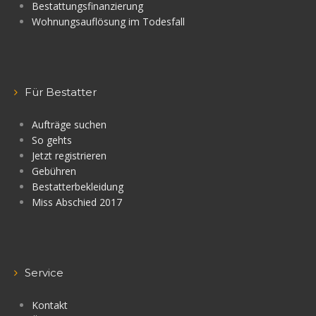
Bestattungsfinanzierung
Wohnungsauflösung im Todesfall
Für Bestatter
Aufträge suchen
So gehts
Jetzt registrieren
Gebühren
Bestatterbekleidung
Miss Abschied 2017
Service
Kontakt