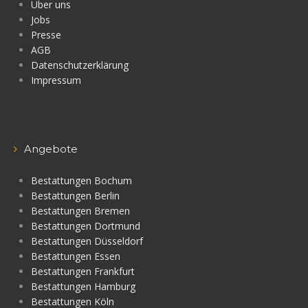
Über uns
Jobs
Presse
AGB
Datenschutzerklärung
Impressum
Angebote
Bestattungen Bochum
Bestattungen Berlin
Bestattungen Bremen
Bestattungen Dortmund
Bestattungen Düsseldorf
Bestattungen Essen
Bestattungen Frankfurt
Bestattungen Hamburg
Bestattungen Köln