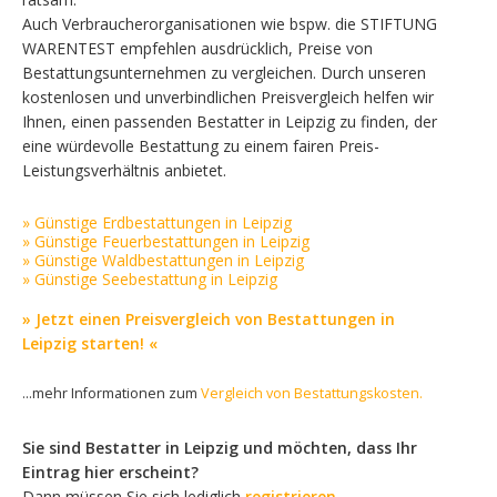
Auch Verbraucherorganisationen wie bspw. die STIFTUNG
WARENTEST empfehlen ausdrücklich, Preise von
Bestattungsunternehmen zu vergleichen. Durch unseren
kostenlosen und unverbindlichen Preisvergleich helfen wir
Ihnen, einen passenden Bestatter in Leipzig zu finden, der
eine würdevolle Bestattung zu einem fairen Preis-
Leistungsverhältnis anbietet.
» Günstige Erdbestattungen in Leipzig
» Günstige Feuerbestattungen in Leipzig
» Günstige Waldbestattungen in Leipzig
» Günstige Seebestattung in Leipzig
» Jetzt einen Preisvergleich von Bestattungen in
Leipzig starten! «
...mehr Informationen zum
Vergleich von Bestattungskosten.
Sie sind Bestatter in Leipzig und möchten, dass Ihr
Eintrag hier erscheint?
Dann müssen Sie sich lediglich
registrieren
.