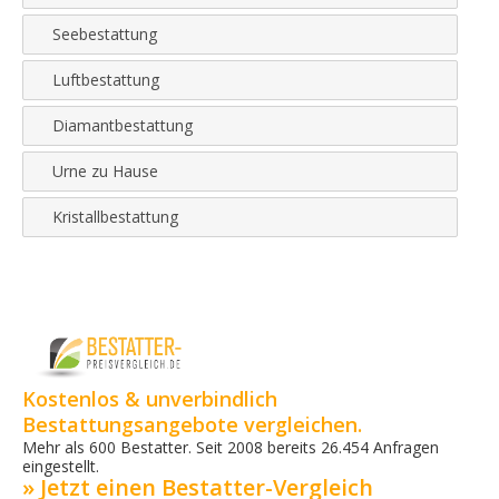
Seebestattung
Luftbestattung
Diamantbestattung
Urne zu Hause
Kristallbestattung
Kostenlos & unverbindlich
Bestattungsangebote vergleichen.
Mehr als 600 Bestatter. Seit 2008 bereits 26.454 Anfragen
eingestellt.
» Jetzt einen Bestatter-Vergleich