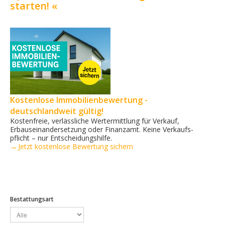
starten! «
Kostenlose Immobilienbewertung -
deutschlandweit gültig!
Kostenfreie, verlässliche Wertermittlung für Verkauf,
Erbauseinandersetzung oder Finanzamt. Keine Verkaufs­
pflicht – nur Entscheidungshilfe.
→ Jetzt kostenlose Bewertung sichern
Bestattungsart