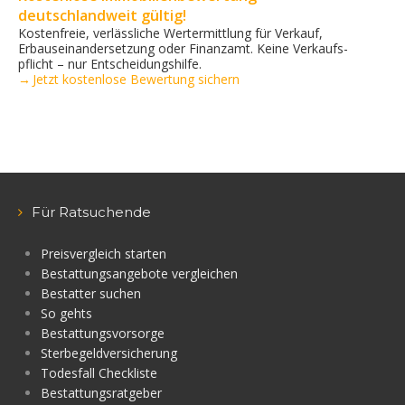
deutschlandweit gültig!
Kostenfreie, verlässliche Wertermittlung für Verkauf,
Erbauseinandersetzung oder Finanzamt. Keine Verkaufs­
pflicht – nur Entscheidungshilfe.
→ Jetzt kostenlose Bewertung sichern
Für Ratsuchende
Preisvergleich starten
Bestattungsangebote vergleichen
Bestatter suchen
So gehts
Bestattungsvorsorge
Sterbegeldversicherung
Todesfall Checkliste
Bestattungsratgeber