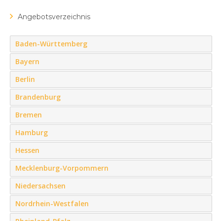
Angebotsverzeichnis
Baden-Württemberg
Bayern
Berlin
Brandenburg
Bremen
Hamburg
Hessen
Mecklenburg-Vorpommern
Niedersachsen
Nordrhein-Westfalen