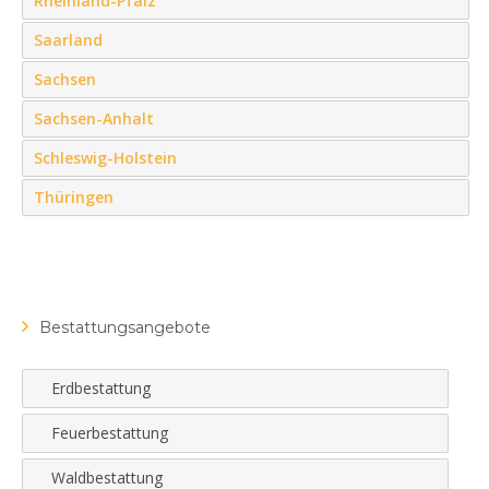
Rheinland-Pfalz
Saarland
Sachsen
Sachsen-Anhalt
Schleswig-Holstein
Thüringen
Bestattungsangebote
Erdbestattung
Feuerbestattung
Waldbestattung