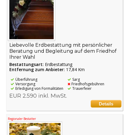
Liebevolle Erdbestattung mit persönlicher
Beratung und Begleitung auf dem Friedhof
Ihrer Wahl
Bestattungsart:
Erdbestattung
Entfernung zum Anbieter:
17,84 Km
Überführung
Sarg
Versorgung
Friedhofsgebühren
Erledigung von Formalitäten
Trauerfeier
EUR 2.590 inkl. MwSt.
Details
Regionaler Bestatter