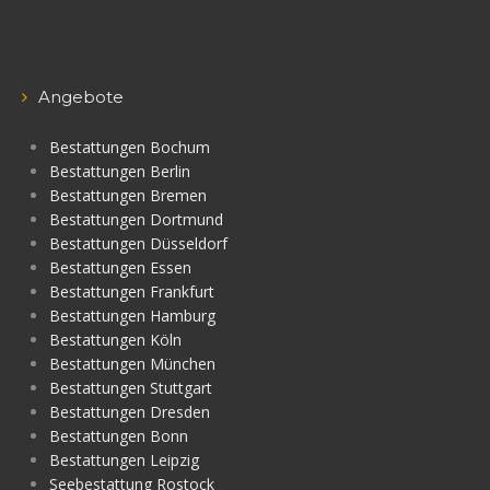
Angebote
Bestattungen Bochum
Bestattungen Berlin
Bestattungen Bremen
Bestattungen Dortmund
Bestattungen Düsseldorf
Bestattungen Essen
Bestattungen Frankfurt
Bestattungen Hamburg
Bestattungen Köln
Bestattungen München
Bestattungen Stuttgart
Bestattungen Dresden
Bestattungen Bonn
Bestattungen Leipzig
Seebestattung Rostock