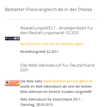
Bestatter-Preisvergleich.de in der Presse
BestattungsWELT - Anzeigenblatt für
den Bestattungsmarkt 02.2011
Recherche im Internet bei Bestattungen?
Bestattungswelt 02.2011
Das Web-Adressbuch für Deutschland
2011
Die Web-Seite
www.bestatter-preisvergleich.de
wurde im Web-Adressbuch als eine der besten
Web-Adressen im Bereich Soziales vorgestellt!
Web-Adressbuch für Deutschland 2011 -
Dienstag, 28.09.2010