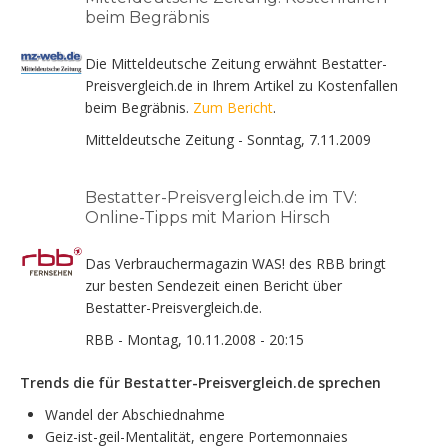
beim Begräbnis
Die Mitteldeutsche Zeitung erwähnt Bestatter-
Preisvergleich.de in Ihrem Artikel zu Kostenfallen
beim Begräbnis.
Zum Bericht
.
Mitteldeutsche Zeitung - Sonntag, 7.11.2009
Bestatter-Preisvergleich.de im TV:
Online-Tipps mit Marion Hirsch
Das Verbrauchermagazin WAS! des RBB bringt
zur besten Sendezeit einen Bericht über
Bestatter-Preisvergleich.de.
RBB - Montag, 10.11.2008 - 20:15
Trends die für Bestatter-Preisvergleich.de sprechen
Wandel der Abschiednahme
Geiz-ist-geil-Mentalität, engere Portemonnaies