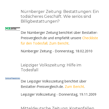
Nürnberger Zeitung: Bestattungen: Ein
todsicheres Geschäft. Wie seriös sind
Billigbestattungen?
Die Nürnberger Zeitung berichtet über Bestatter-
Preisvergleich.de und empfiehlt unsere
Checkliste
für den Todesfall
.
Zum Bericht
.
Nürnberger Zeitung - Donnerstag, 18.02.2010
Leipziger Volkszeitung: Hilfe im
Todesfall
Die Leipziger Volksszeitung berichtet über
Bestatter-Preisvergleich.de.
Zum Bericht
.
Leipziger Volkszeitung - Donnerstag, 19.11.2009
Mitteldeutsche Zeitung: Kostenfallen