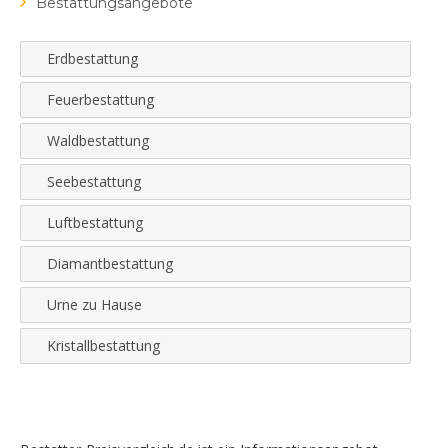
Bestattungsangebote
Erdbestattung
Feuerbestattung
Waldbestattung
Seebestattung
Luftbestattung
Diamantbestattung
Urne zu Hause
Kristallbestattung