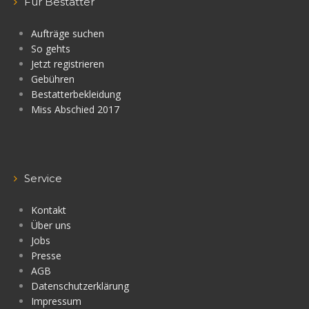
Für Bestatter
Aufträge suchen
So gehts
Jetzt registrieren
Gebühren
Bestatterbekleidung
Miss Abschied 2017
Service
Kontakt
Über uns
Jobs
Presse
AGB
Datenschutzerklärung
Impressum