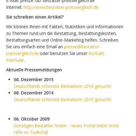
E-Mail: presse /at/ bestatter-preisvergleich.de
Internet:
http://www.bestatter-preisvergleich.de
Sie schreiben einen Artikel?
Wir können Ihnen mit Fakten, Statistiken und Informationen
zu Themen rund um die Bestattung, Bestattungskosten,
Bestattungsarten und Online-Marketing helfen. Schreiben
Sie uns einfach eine Email an
presse@bestatter-
preisvergleich.de
oder benutzen Sie unser
Kontakt-
Formular
.
Aktuelle Pressemeldungen
08. Dezember 2015
Deutschlands schönste Bestatterin 2016 gesucht!
08. Dezember 2014
Deutschlands schönste Bestatterin 2015 gesucht!
06. Oktober 2009
Günstigen Bestatter finden - neues Portal bietet erste
Hilfe im Todesfall