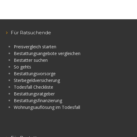
Für Ratsuchende
Preisvergleich starten
Bestattungsangebote vergleichen
Bestatter suchen
So gehts
Bestattungsvorsorge
Sterbegeldversicherung
Todesfall Checkliste
Bestattungsratgeber
Bestattungsfinanzierung
Wohnungsauflösung im Todesfall