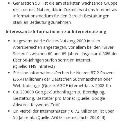
Generation 50+ ist die am stärksten wachsende Gruppe
der Internet-Nutzer, d.h. in Zukunft wird das Internet als
Informationsmedium für den Bereich Bestattungen
stark an Bedeutung zunehmen.
Interessante Informationen zur Internetnutzung
Insgesamt ist die Online-Nutzung 2009 in allen
Altersbereichen angestiegen, vor allem bei den "Silver
Surfern" zwischen 60 und 69 Jahren. Insgesamt 50% der
über 50-Jährigen surfen somit im Internet.
(Quelle: TNS Infratest)
Für eine Informations-Recherche Nutzen 87,2 Prozent
(36,41Millionen) der Deutschen Suchmaschinen oder
Web-Kataloge. (Quelle: AGOF internet facts 2008-III)
Ca. 200000 Google-Suchanfragen zu Beerdigung,
Bestattung, Bestatter pro Monat (Quelle: Google
Adwords Keywords Tool)
Ein Viertel der Internetnutzer (10,72 Millionen) ist über
50 Jahre alt. (Quelle: AGOF internet facts 2008-III)