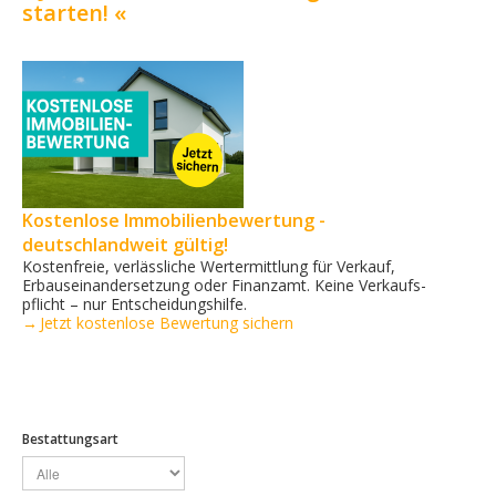
starten! «
Kostenlose Immobilienbewertung -
deutschlandweit gültig!
Kostenfreie, verlässliche Wertermittlung für Verkauf,
Erbauseinandersetzung oder Finanzamt. Keine Verkaufs­
pflicht – nur Entscheidungshilfe.
→ Jetzt kostenlose Bewertung sichern
Bestattungsart