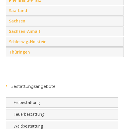
Rheinland-Pfalz
Saarland
Sachsen
Sachsen-Anhalt
Schleswig-Holstein
Thüringen
Bestattungsangebote
Erdbestattung
Feuerbestattung
Waldbestattung