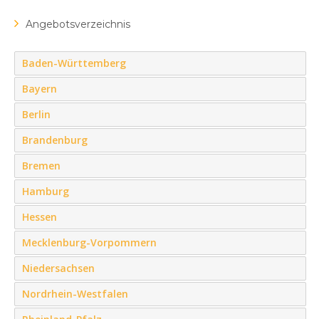
Angebotsverzeichnis
Baden-Württemberg
Bayern
Berlin
Brandenburg
Bremen
Hamburg
Hessen
Mecklenburg-Vorpommern
Niedersachsen
Nordrhein-Westfalen