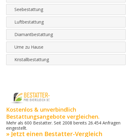
Seebestattung
Luftbestattung
Diamantbestattung
Urne zu Hause
Kristallbestattung
Kostenlos & unverbindlich
Bestattungsangebote vergleichen.
Mehr als 600 Bestatter. Seit 2008 bereits 26.454 Anfragen
eingestellt.
» Jetzt einen Bestatter-Vergleich