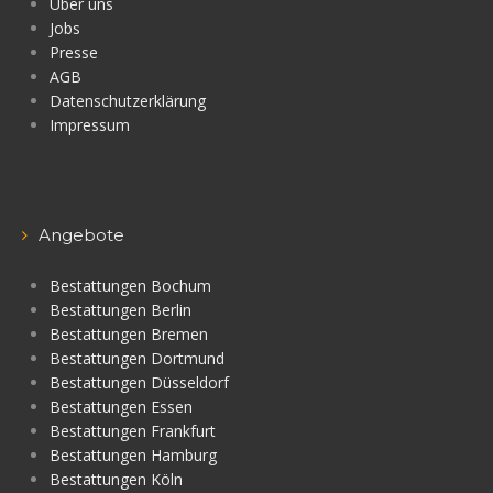
Über uns
Jobs
Presse
AGB
Datenschutzerklärung
Impressum
Angebote
Bestattungen Bochum
Bestattungen Berlin
Bestattungen Bremen
Bestattungen Dortmund
Bestattungen Düsseldorf
Bestattungen Essen
Bestattungen Frankfurt
Bestattungen Hamburg
Bestattungen Köln