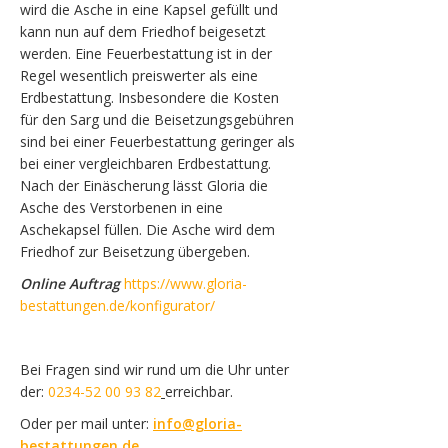
wird die Asche in eine Kapsel gefüllt und
kann nun auf dem Friedhof beigesetzt
werden. Eine Feuerbestattung ist in der
Regel wesentlich preiswerter als eine
Erdbestattung. Insbesondere die Kosten
für den Sarg und die Beisetzungsgebühren
sind bei einer Feuerbestattung geringer als
bei einer vergleichbaren Erdbestattung.
Nach der Einäscherung lässt Gloria die
Asche des Verstorbenen in eine
Aschekapsel füllen. Die Asche wird dem
Friedhof zur Beisetzung übergeben.
Online Auftrag
https://www.gloria-
bestattungen.de/konfigurator/
Bei Fragen sind wir rund um die Uhr unter
der:
0234-52 00 93 82
erreichbar.
Oder per mail unter:
info@gloria-
bestattungen.de