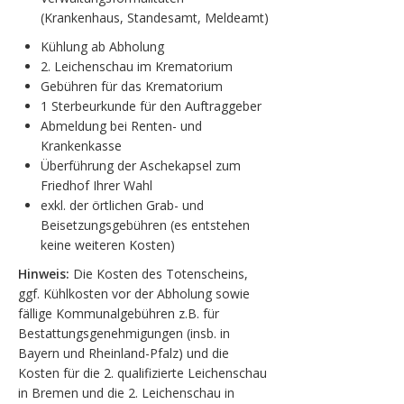
(Krankenhaus, Standesamt, Meldeamt)
Kühlung ab Abholung
2. Leichenschau im Krematorium
Gebühren für das Krematorium
1 Sterbeurkunde für den Auftraggeber
Abmeldung bei Renten- und
Krankenkasse
Überführung der Aschekapsel zum
Friedhof Ihrer Wahl
exkl. der örtlichen Grab- und
Beisetzungsgebühren (es entstehen
keine weiteren Kosten)
Hinweis:
Die Kosten des Totenscheins,
ggf. Kühlkosten vor der Abholung sowie
fällige Kommunalgebühren z.B. für
Bestattungsgenehmigungen (insb. in
Bayern und Rheinland-Pfalz) und die
Kosten für die 2. qualifizierte Leichenschau
in Bremen und die 2. Leichenschau in