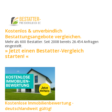
Kostenlos & unverbindlich
Bestattungsangebote vergleichen.
Mehr als 600 Bestatter. Seit 2008 bereits 26.454 Anfragen
eingestellt.
» Jetzt einen Bestatter-Vergleich
starten! «
Kostenlose Immobilienbewertung -
deutschlandweit gültig!