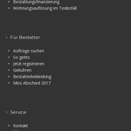
Bestattungsfinanzierung
Wohnungsauflösung im Todesfall
Für Bestatter
Aufträge suchen
So gehts
Jetzt registrieren
Gebühren
Bestatterbekleidung
Miss Abschied 2017
Service
Kontakt