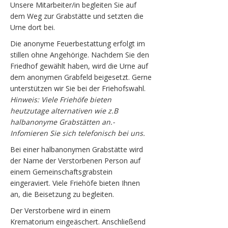
Unsere Mitarbeiter/in begleiten Sie auf
dem Weg zur Grabstätte und setzten die
Urne dort bei.
Die anonyme Feuerbestattung erfolgt im
stillen ohne Angehörige. Nachdem Sie den
Friedhof gewählt haben, wird die Urne auf
dem anonymen Grabfeld beigesetzt. Gerne
unterstützen wir Sie bei der Friehofswahl.
Hinweis: Viele Friehöfe bieten
heutzutage alternativen wie z.B
halbanonyme Grabstätten an.-
Infomieren Sie sich telefonisch bei uns.
Bei einer halbanonymen Grabstätte wird
der Name der Verstorbenen Person auf
einem Gemeinschaftsgrabstein
eingeraviert. Viele Friehöfe bieten Ihnen
an, die Beisetzung zu begleiten.
Der Verstorbene wird in einem
Krematorium eingeäschert. Anschließend