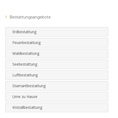
Bestattungsangebote
Erdbestattung
Feuerbestattung
Waldbestattung
Seebestattung
Luftbestattung
Diamantbestattung
Urne zu Hause
Kristallbestattung