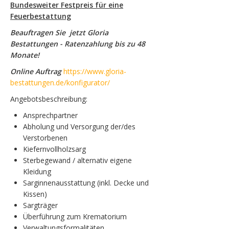
Bundesweiter Festpreis für eine
Feuerbestattung
Beauftragen Sie jetzt Gloria
Bestattungen - Ratenzahlung bis zu 48
Monate!
Online Auftrag
https://www.gloria-
bestattungen.de/konfigurator/
Angebotsbeschreibung:
Ansprechpartner
Abholung und Versorgung der/des
Verstorbenen
Kiefernvollholzsarg
Sterbegewand / alternativ eigene
Kleidung
Sarginnenausstattung (inkl. Decke und
Kissen)
Sargträger
Überführung zum Krematorium
Verwaltungsformalitäten