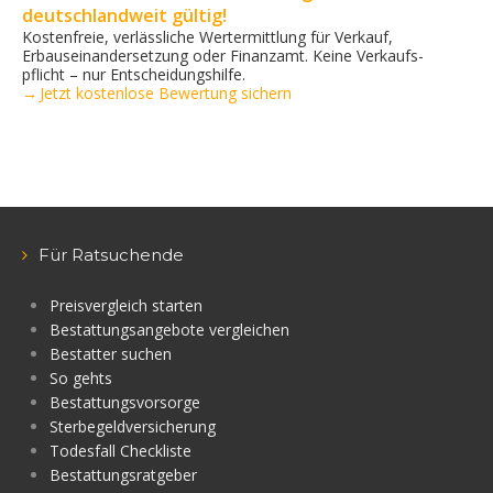
deutschlandweit gültig!
Kostenfreie, verlässliche Wertermittlung für Verkauf,
Erbauseinandersetzung oder Finanzamt. Keine Verkaufs­
pflicht – nur Entscheidungshilfe.
→ Jetzt kostenlose Bewertung sichern
Für Ratsuchende
Preisvergleich starten
Bestattungsangebote vergleichen
Bestatter suchen
So gehts
Bestattungsvorsorge
Sterbegeldversicherung
Todesfall Checkliste
Bestattungsratgeber