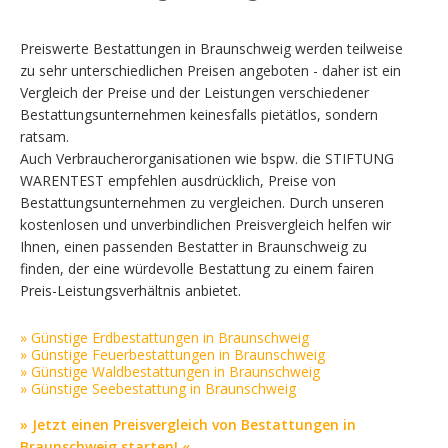
Preiswerte Bestattungen in Braunschweig werden teilweise
zu sehr unterschiedlichen Preisen angeboten - daher ist ein
Vergleich der Preise und der Leistungen verschiedener
Bestattungsunternehmen keinesfalls pietätlos, sondern
ratsam.
Auch Verbraucherorganisationen wie bspw. die STIFTUNG
WARENTEST empfehlen ausdrücklich, Preise von
Bestattungsunternehmen zu vergleichen. Durch unseren
kostenlosen und unverbindlichen Preisvergleich helfen wir
Ihnen, einen passenden Bestatter in Braunschweig zu
finden, der eine würdevolle Bestattung zu einem fairen
Preis-Leistungsverhältnis anbietet.
» Günstige Erdbestattungen in Braunschweig
» Günstige Feuerbestattungen in Braunschweig
» Günstige Waldbestattungen in Braunschweig
» Günstige Seebestattung in Braunschweig
» Jetzt einen Preisvergleich von Bestattungen in
Braunschweig starten! «