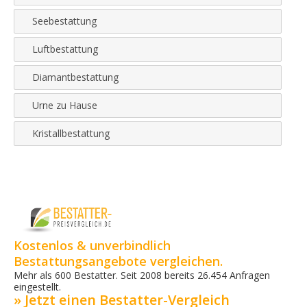
Seebestattung
Luftbestattung
Diamantbestattung
Urne zu Hause
Kristallbestattung
Kostenlos & unverbindlich
Bestattungsangebote vergleichen.
Mehr als 600 Bestatter. Seit 2008 bereits 26.454 Anfragen
eingestellt.
» Jetzt einen Bestatter-Vergleich