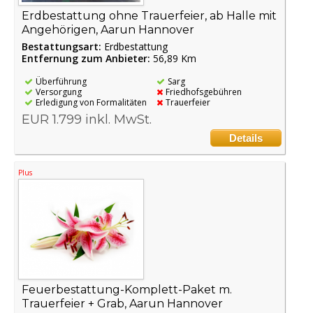
Erdbestattung ohne Trauerfeier, ab Halle mit
Angehörigen, Aarun Hannover
Bestattungsart:
Erdbestattung
Entfernung zum Anbieter:
56,89 Km
Überführung
Sarg
Versorgung
Friedhofsgebühren
Erledigung von Formalitäten
Trauerfeier
EUR 1.799 inkl. MwSt.
Details
Plus
Feuerbestattung-Komplett-Paket m.
Trauerfeier + Grab, Aarun Hannover