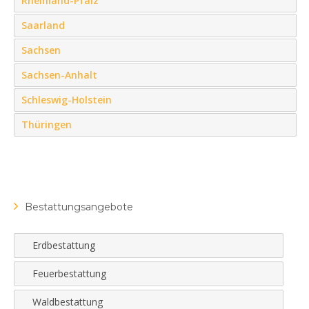
Rheinland-Pfalz
Saarland
Sachsen
Sachsen-Anhalt
Schleswig-Holstein
Thüringen
Bestattungsangebote
Erdbestattung
Feuerbestattung
Waldbestattung