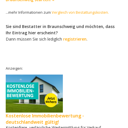
...mehr Informationen zum
Vergleich von Bestattungskosten.
Sie sind Bestatter in Braunschweig und möchten, dass
Ihr Eintrag hier erscheint?
Dann müssen Sie sich lediglich
registrieren
.
Anzeigen:
Kostenlose Immobilienbewertung -
deutschlandweit gültig!
Kostenfreie, verlässliche Wertermittlung für Verkauf,