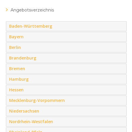
Angebotsverzeichnis
Baden-Württemberg
Bayern
Berlin
Brandenburg
Bremen
Hamburg
Hessen
Mecklenburg-Vorpommern
Niedersachsen
Nordrhein-Westfalen