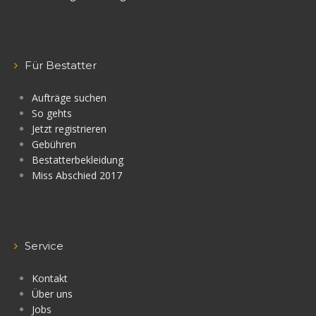
Für Bestatter
Aufträge suchen
So gehts
Jetzt registrieren
Gebühren
Bestatterbekleidung
Miss Abschied 2017
Service
Kontakt
Über uns
Jobs