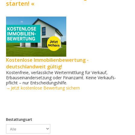
starten! «
Kostenlose Immobilienbewertung -
deutschlandweit gültig!
Kostenfreie, verlässliche Wertermittlung für Verkauf,
Erbauseinandersetzung oder Finanzamt. Keine Verkaufs­
pflicht – nur Entscheidungshilfe.
→ Jetzt kostenlose Bewertung sichern
Bestattungsart