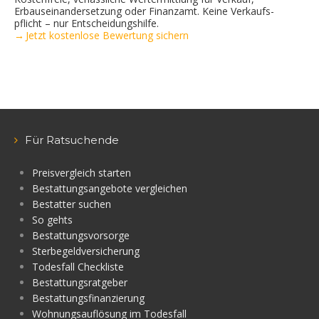
Erbauseinandersetzung oder Finanzamt. Keine Verkaufs­
pflicht – nur Entscheidungshilfe.
→ Jetzt kostenlose Bewertung sichern
Für Ratsuchende
Preisvergleich starten
Bestattungsangebote vergleichen
Bestatter suchen
So gehts
Bestattungsvorsorge
Sterbegeldversicherung
Todesfall Checkliste
Bestattungsratgeber
Bestattungsfinanzierung
Wohnungsauflösung im Todesfall