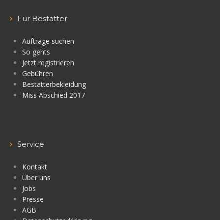
Für Bestatter
Aufträge suchen
So gehts
Jetzt registrieren
Gebühren
Bestatterbekleidung
Miss Abschied 2017
Service
Kontakt
Über uns
Jobs
Presse
AGB