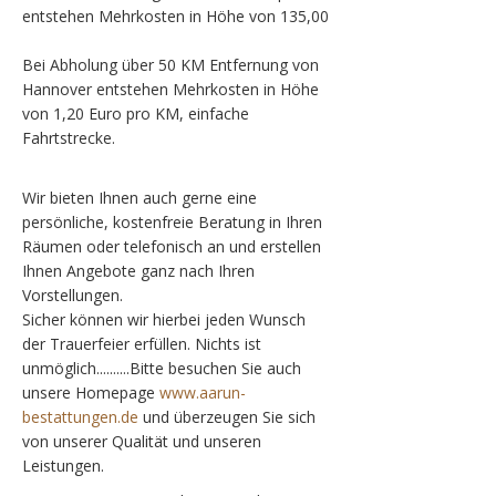
entstehen Mehrkosten in Höhe von 135,00
Bei Abholung über 50 KM Entfernung von
Hannover entstehen Mehrkosten in Höhe
von 1,20 Euro pro KM, einfache
Fahrtstrecke.
Wir bieten Ihnen auch gerne eine
persönliche, kostenfreie Beratung in Ihren
Räumen oder telefonisch an und erstellen
Ihnen Angebote ganz nach Ihren
Vorstellungen.
Sicher können wir hierbei jeden Wunsch
der Trauerfeier erfüllen. Nichts ist
unmöglich..........Bitte besuchen Sie auch
unsere Homepage
www.aarun-
bestattungen.
de
und überzeugen Sie sich
von unserer Qualität und unseren
Leistungen.