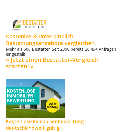
Kostenlos & unverbindlich
Bestattungsangebote vergleichen.
Mehr als 600 Bestatter. Seit 2008 bereits 26.454 Anfragen
eingestellt.
» Jetzt einen Bestatter-Vergleich
starten! «
Kostenlose Immobilienbewertung -
deutschlandweit gültig!