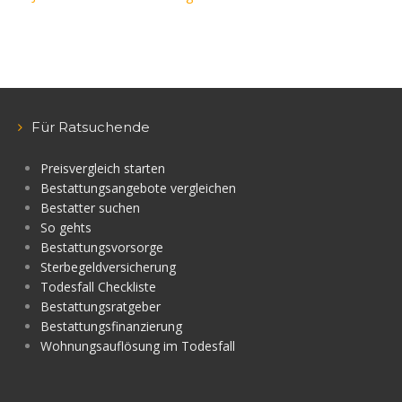
Für Ratsuchende
Preisvergleich starten
Bestattungsangebote vergleichen
Bestatter suchen
So gehts
Bestattungsvorsorge
Sterbegeldversicherung
Todesfall Checkliste
Bestattungsratgeber
Bestattungsfinanzierung
Wohnungsauflösung im Todesfall