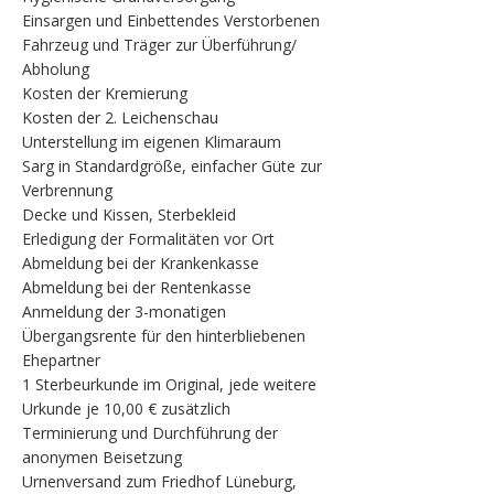
Einsargen und Einbettendes Verstorbenen
Fahrzeug und Träger zur Überführung/
Abholung
Kosten der Kremierung
Kosten der 2. Leichenschau
Unterstellung im eigenen Klimaraum
Sarg in Standardgröße, einfacher Güte zur
Verbrennung
Decke und Kissen, Sterbekleid
Erledigung der Formalitäten vor Ort
Abmeldung bei der Krankenkasse
Abmeldung bei der Rentenkasse
Anmeldung der 3-monatigen
Übergangsrente für den hinterbliebenen
Ehepartner
1 Sterbeurkunde im Original, jede weitere
Urkunde je 10,00 € zusätzlich
Terminierung und Durchführung der
anonymen Beisetzung
Urnenversand zum Friedhof Lüneburg,