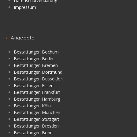
Datenschutzerklärung
Impressum
Angebote
Bestattungen Bochum
Bestattungen Berlin
Bestattungen Bremen
Bestattungen Dortmund
Bestattungen Düsseldorf
Bestattungen Essen
Bestattungen Frankfurt
Bestattungen Hamburg
Bestattungen Köln
Bestattungen München
Bestattungen Stuttgart
Bestattungen Dresden
Bestattungen Bonn