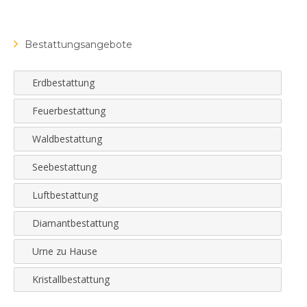
Bestattungsangebote
Erdbestattung
Feuerbestattung
Waldbestattung
Seebestattung
Luftbestattung
Diamantbestattung
Urne zu Hause
Kristallbestattung