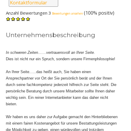
Kontaktformular
(100% positiv)
Anzahl Bewertungen 3
Bewertungen ansehen
Unternehmensbeschreibung
In schweren Zeiten.......vertrauensvoll an Ihrer Seite.
Dies ist nicht nur ein Spruch, sondern unsere Firmenphilosophie!
An Ihrer Seite......das heißt auch, Sie haben einen
Ansprechpartner vor Ort der Sie persönlich berät und der Ihnen
durch seine fachkompetenz jederzeit hilfreich zur Seite steht. Die
persönliche Beratung durch unsere Mitarbeiter sollte Ihnen daher
wichtig sein. Ein reiner Internetanbieter kann das daher nicht
bieten.
Wir haben es uns daher zur Aufgabe gemacht den Hinterbliebenen
mit einem fairen Kostenangebot für unsere Bestattungsleistungen
die Möglichkeit zu geben, einen würdevollen und trotzdem