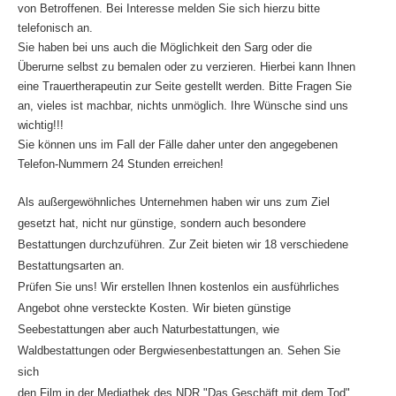
von Betroffenen. Bei Interesse melden Sie sich hierzu bitte
telefonisch an.
Sie haben bei uns auch die Möglichkeit den Sarg oder die
Überurne selbst zu bemalen oder zu verzieren. Hierbei kann Ihnen
eine Trauertherapeutin zur Seite gestellt werden. Bitte Fragen Sie
an, vieles ist machbar, nichts unmöglich. Ihre Wünsche sind uns
wichtig!!!
Sie können uns im Fall der Fälle daher unter den angegebenen
Telefon-Nummern 24 Stunden erreichen!
Als außergewöhnliches Unternehmen haben wir uns zum Ziel
gesetzt hat, nicht nur günstige, sondern auch besondere
Bestattungen durchzuführen. Zur Zeit bieten wir 18 verschiedene
Bestattungsarten an.
Prüfen Sie uns! Wir erstellen Ihnen kostenlos ein ausführliches
Angebot ohne versteckte Kosten. Wir bieten günstige
Seebestattungen aber auch Naturbestattungen, wie
Waldbestattungen oder Bergwiesenbestattungen an. Sehen Sie
sich
den Film in der Mediathek des NDR "Das Geschäft mit dem Tod"