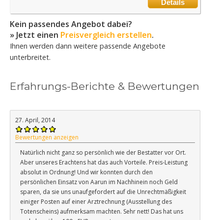
Details
Kein passendes Angebot dabei?
» Jetzt einen
Preisvergleich erstellen
.
Ihnen werden dann weitere passende Angebote
unterbreitet.
Erfahrungs-Berichte & Bewertungen
27. April, 2014
Bewertungen anzeigen
Natürlich nicht ganz so persönlich wie der Bestatter vor Ort.
Aber unseres Erachtens hat das auch Vorteile. Preis-Leistung
absolut in Ordnung! Und wir konnten durch den
persönlichen Einsatz von Aarun im Nachhinein noch Geld
sparen, da sie uns unaufgefordert auf die Unrechtmäßigkeit
einiger Posten auf einer Arztrechnung (Ausstellung des
Totenscheins) aufmerksam machten. Sehr nett! Das hat uns