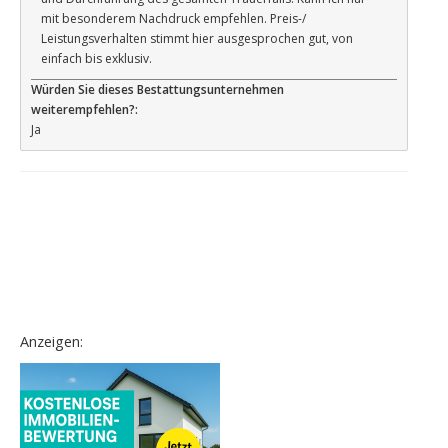
mit besonderem Nachdruck empfehlen. Preis-/
Leistungsverhalten stimmt hier ausgesprochen gut, von
einfach bis exklusiv.
Würden Sie dieses Bestattungsunternehmen
weiterempfehlen?:
Ja
Anzeigen: