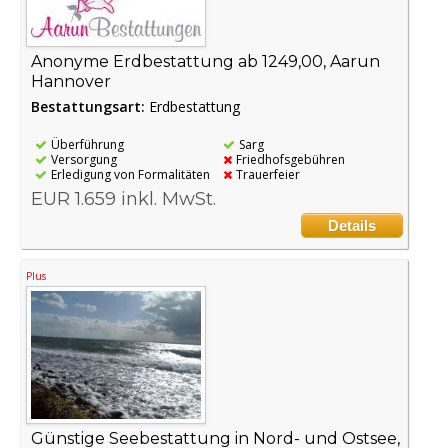
Anonyme Erdbestattung ab 1249,00, Aarun
Hannover
Bestattungsart:
Erdbestattung
Überführung
Sarg
Versorgung
Friedhofsgebühren
Erledigung von Formalitäten
Trauerfeier
EUR 1.659 inkl. MwSt.
Details
Plus
Günstige Seebestattung in Nord- und Ostsee,