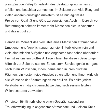
preisgünstigen Weg für jede Art des Bestattungswunsches zu
erfüllen und bezahlbar zu machen. Im Zeitalter von Aldi, Ebay und
vielen anderen günstigen Anbietern ist es nur legitim die
Preise von Qualität und Güte zu vergleichen. Auch im Bereich von
Bestattungen nehmen immer mehr Menschen dies in Anspruch
und das ist gut so!
Gerade im Moment des Verlustes eines Menschen strömen viele
Emotionen und Verpflichtungen auf die Hinterbliebenen ein und
viele sind mit den Aufgaben und Angeboten fast schon überfordert.
Hier ist es uns ein großes Anliegen ihnen bei diesen Belastungen
hilfreich zur Seite zu stehen. Zu unserem Service gehört es, ganz
nach Ihren Wünschen, Ihnen, gerne auch in ihren privaten
Räumen, ein kostenfreies Angebot zu erstellen und Ihnen wirklich
alle Wünsche der Bestattungsart zu erfüllen. Es sollte jedem
Verstorbenen möglich gemacht werden, nach seinem letzten
Willen bestattet zu werden.
Wir bieten für Hinterbliebene einen Gesprächsabend zur
Trauerbewältigung in angenehmer Atmospäre und kleinem Kreis