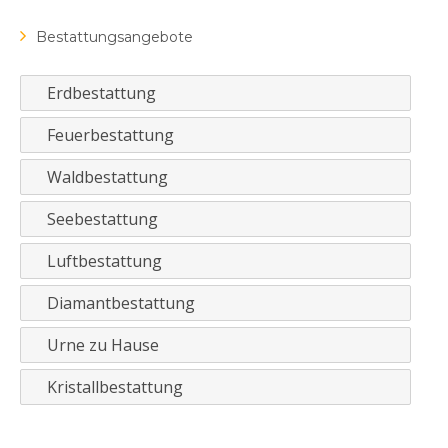
Bestattungsangebote
Erdbestattung
Feuerbestattung
Waldbestattung
Seebestattung
Luftbestattung
Diamantbestattung
Urne zu Hause
Kristallbestattung