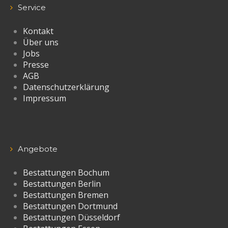
Service
Kontakt
Über uns
Jobs
Presse
AGB
Datenschutzerklärung
Impressum
Angebote
Bestattungen Bochum
Bestattungen Berlin
Bestattungen Bremen
Bestattungen Dortmund
Bestattungen Düsseldorf