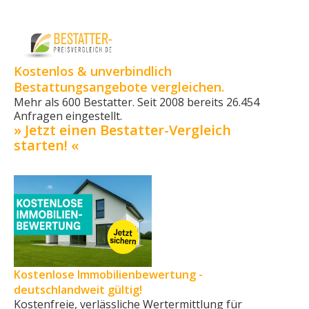
Kostenlos & unverbindlich
Bestattungsangebote vergleichen.
Mehr als 600 Bestatter. Seit 2008 bereits 26.454
Anfragen eingestellt.
» Jetzt einen Bestatter-Vergleich
starten! «
Kostenlose Immobilienbewertung -
deutschlandweit gültig!
Kostenfreie, verlässliche Wertermittlung für