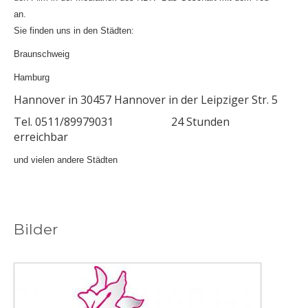
an.
Sie finden uns in den Städten:
Braunschweig
Hamburg
Hannover in 30457 Hannover in der Leipziger Str. 5
Tel. 0511/89979031 24 Stunden
erreichbar
und vielen andere Städten
Bilder