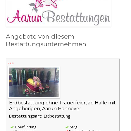
Angebote von diesem
Bestattungsunternehmen
Plus
Erdbestattung ohne Trauerfeier, ab Halle mit
Angehörigen, Aarun Hannover
Bestattungsart:
Erdbestattung
Überführung
Sarg