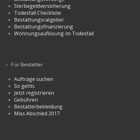
Sterbegeldversicherung
Todesfall Checkliste
Bestattungsratgeber
Bestattungsfinanzierung
Wohnungsauflösung im Todesfall
Für Bestatter
Aufträge suchen
So gehts
Jetzt registrieren
Gebühren
Bestatterbekleidung
Miss Abschied 2017