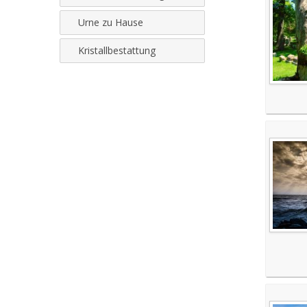
Urne zu Hause
Kristallbestattung