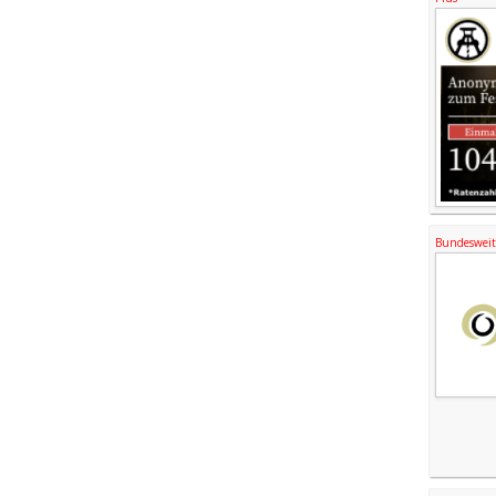
Bundesweite