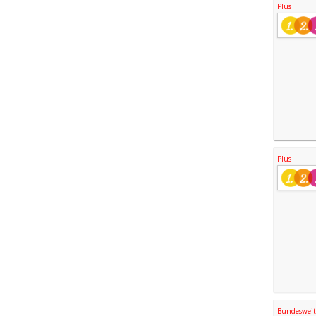
Plus
Plus
Bundesweite