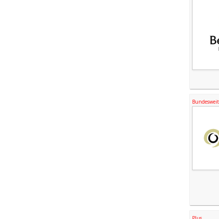
Bundesweite
Plus