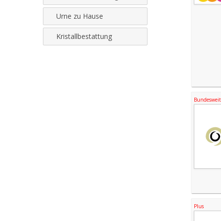
Urne zu Hause
Kristallbestattung
Bundesweite
Plus