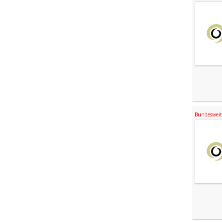
Bundesweite