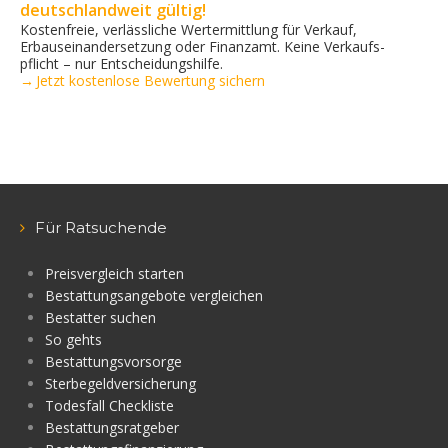
deutschlandweit gültig!
Kostenfreie, verlässliche Wertermittlung für Verkauf,
Erbauseinandersetzung oder Finanzamt. Keine Verkaufs­
pflicht – nur Entscheidungshilfe.
→ Jetzt kostenlose Bewertung sichern
Für Ratsuchende
Preisvergleich starten
Bestattungsangebote vergleichen
Bestatter suchen
So gehts
Bestattungsvorsorge
Sterbegeldversicherung
Todesfall Checkliste
Bestattungsratgeber