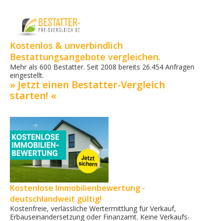
Kostenlos & unverbindlich
Bestattungsangebote vergleichen.
Mehr als 600 Bestatter. Seit 2008 bereits 26.454 Anfragen
eingestellt.
» Jetzt einen Bestatter-Vergleich
starten! «
Kostenlose Immobilienbewertung -
deutschlandweit gültig!
Kostenfreie, verlässliche Wertermittlung für Verkauf,
Erbauseinandersetzung oder Finanzamt. Keine Verkaufs­