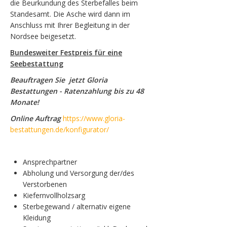
die Beurkundung des Sterbefalles beim
Standesamt. Die Asche wird dann im
Anschluss mit Ihrer Begleitung in der
Nordsee beigesetzt.
Bundesweiter Festpreis für eine
Seebestattung
Beauftragen Sie jetzt Gloria
Bestattungen - Ratenzahlung bis zu 48
Monate!
Online Auftrag
https://www.gloria-
bestattungen.de/konfigurator/
Ansprechpartner
Abholung und Versorgung der/des
Verstorbenen
Kiefernvollholzsarg
Sterbegewand / alternativ eigene
Kleidung