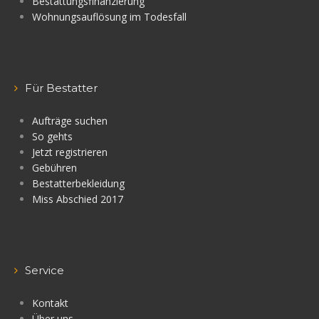
Bestattungsfinanzierung
Wohnungsauflösung im Todesfall
Für Bestatter
Aufträge suchen
So gehts
Jetzt registrieren
Gebühren
Bestatterbekleidung
Miss Abschied 2017
Service
Kontakt
Über uns