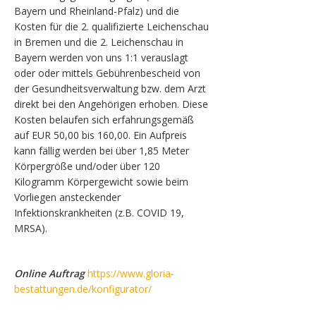
Bayern und Rheinland-Pfalz) und die
Kosten für die 2. qualifizierte Leichenschau
in Bremen und die 2. Leichenschau in
Bayern werden von uns 1:1 verauslagt
oder oder mittels Gebührenbescheid von
der Gesundheitsverwaltung bzw. dem Arzt
direkt bei den Angehörigen erhoben. Diese
Kosten belaufen sich erfahrungsgemäß
auf EUR 50,00 bis 160,00. Ein Aufpreis
kann fällig werden bei über 1,85 Meter
Körpergröße und/oder über 120
Kilogramm Körpergewicht sowie beim
Vorliegen ansteckender
Infektionskrankheiten (z.B. COVID 19,
MRSA).
Online Auftrag
https://www.gloria-
bestattungen.de/konfigurator/