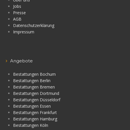
Jobs
Presse
AGB
Datenschutzerklärung
Impressum
Angebote
Bestattungen Bochum
Bestattungen Berlin
Bestattungen Bremen
Bestattungen Dortmund
Bestattungen Düsseldorf
Bestattungen Essen
Bestattungen Frankfurt
Bestattungen Hamburg
Bestattungen Köln