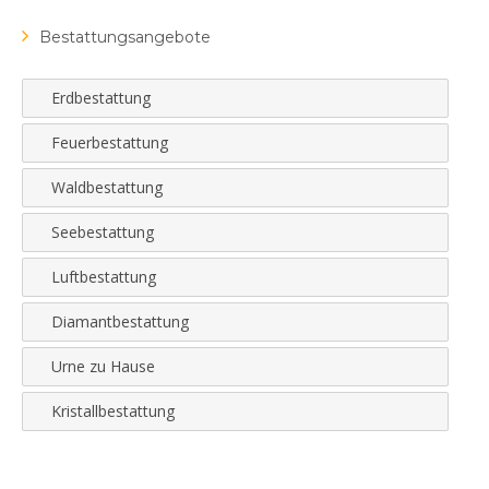
Bestattungsangebote
Erdbestattung
Feuerbestattung
Waldbestattung
Seebestattung
Luftbestattung
Diamantbestattung
Urne zu Hause
Kristallbestattung