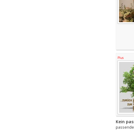
Plus
Kein pas
passende 