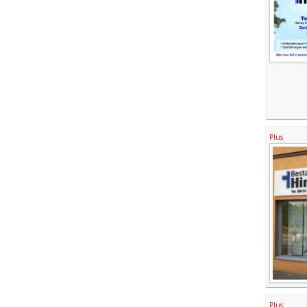
Plus
Plus