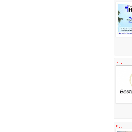
Plus
Plus