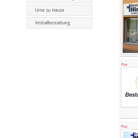
Urne zu Hause
Kristallbestattung
Plus
Plus