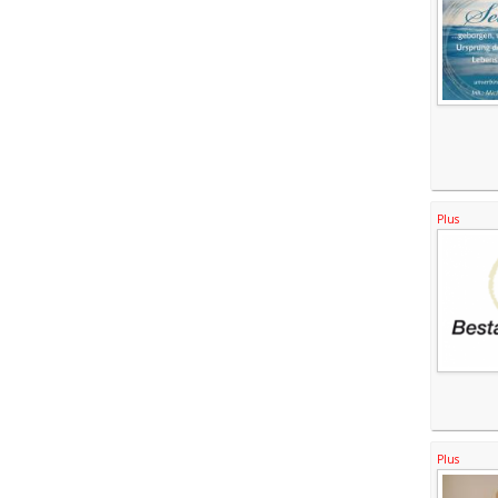
Plus
Plus