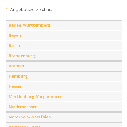
Angebotsverzeichnis
Baden-Württemberg
Bayern
Berlin
Brandenburg
Bremen
Hamburg
Hessen
Mecklenburg-Vorpommern
Niedersachsen
Nordrhein-Westfalen