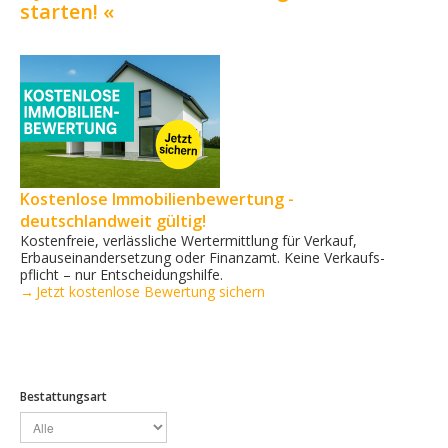
starten! «
Kostenlose Immobilienbewertung -
deutschlandweit gültig!
Kostenfreie, verlässliche Wertermittlung für Verkauf,
Erbauseinandersetzung oder Finanzamt. Keine Verkaufs­
pflicht – nur Entscheidungshilfe.
→ Jetzt kostenlose Bewertung sichern
Bestattungsart