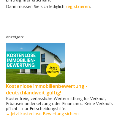
Dann müssen Sie sich lediglich
registrieren
.
Anzeigen:
Kostenlose Immobilienbewertung -
deutschlandweit gültig!
Kostenfreie, verlässliche Wertermittlung für Verkauf,
Erbauseinandersetzung oder Finanzamt. Keine Verkaufs­
pflicht – nur Entscheidungshilfe.
→ Jetzt kostenlose Bewertung sichern