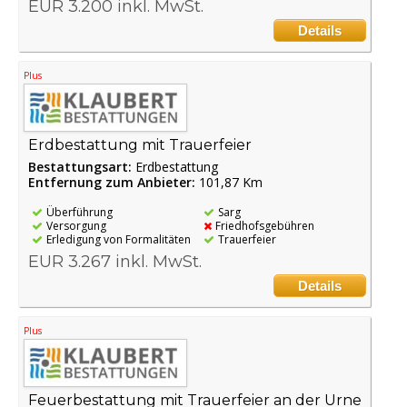
EUR 3.200 inkl. MwSt.
Details
Plus
Erdbestattung mit Trauerfeier
Bestattungsart:
Erdbestattung
Entfernung zum Anbieter:
101,87 Km
Überführung
Sarg
Versorgung
Friedhofsgebühren
Erledigung von Formalitäten
Trauerfeier
EUR 3.267 inkl. MwSt.
Details
Plus
Feuerbestattung mit Trauerfeier an der Urne