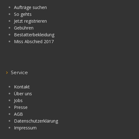
Aufträge suchen
So gehts
Jetzt registrieren
Gebühren
Bestatterbekleidung
Miss Abschied 2017
Service
Kontakt
Über uns
Jobs
Presse
AGB
Datenschutzerklärung
Impressum