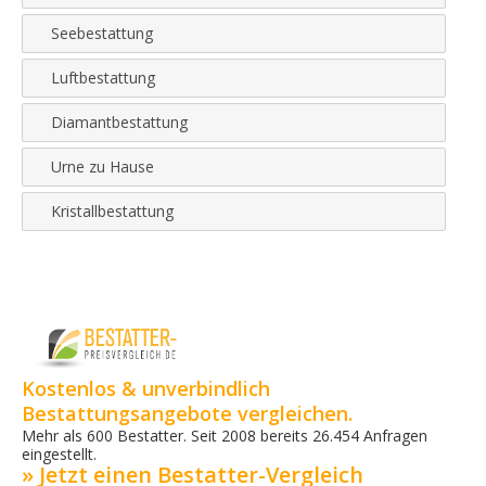
Seebestattung
Luftbestattung
Diamantbestattung
Urne zu Hause
Kristallbestattung
Kostenlos & unverbindlich
Bestattungsangebote vergleichen.
Mehr als 600 Bestatter. Seit 2008 bereits 26.454 Anfragen
eingestellt.
» Jetzt einen Bestatter-Vergleich