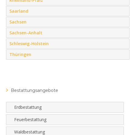
Rheinland-Pfalz
Saarland
Sachsen
Sachsen-Anhalt
Schleswig-Holstein
Thüringen
Bestattungsangebote
Erdbestattung
Feuerbestattung
Waldbestattung