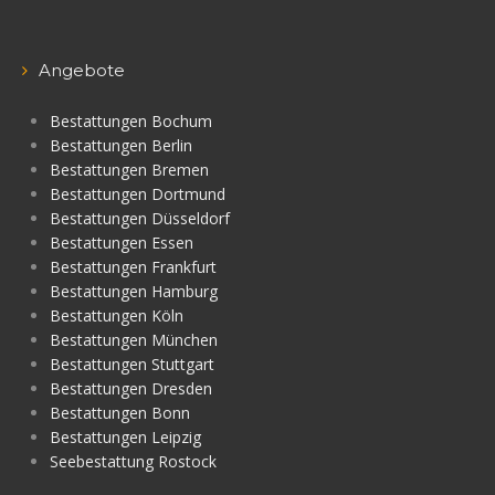
Angebote
Bestattungen Bochum
Bestattungen Berlin
Bestattungen Bremen
Bestattungen Dortmund
Bestattungen Düsseldorf
Bestattungen Essen
Bestattungen Frankfurt
Bestattungen Hamburg
Bestattungen Köln
Bestattungen München
Bestattungen Stuttgart
Bestattungen Dresden
Bestattungen Bonn
Bestattungen Leipzig
Seebestattung Rostock