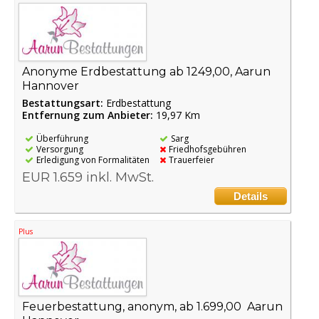
Anonyme Erdbestattung ab 1249,00, Aarun
Hannover
Bestattungsart:
Erdbestattung
Entfernung zum Anbieter:
19,97 Km
Überführung
Sarg
Versorgung
Friedhofsgebühren
Erledigung von Formalitäten
Trauerfeier
EUR 1.659 inkl. MwSt.
Details
Plus
Feuerbestattung, anonym, ab 1.699,00  Aarun