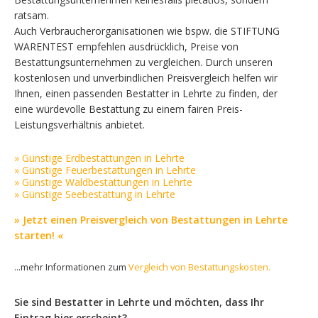
ratsam.
Auch Verbraucherorganisationen wie bspw. die STIFTUNG
WARENTEST empfehlen ausdrücklich, Preise von
Bestattungsunternehmen zu vergleichen. Durch unseren
kostenlosen und unverbindlichen Preisvergleich helfen wir
Ihnen, einen passenden Bestatter in Lehrte zu finden, der
eine würdevolle Bestattung zu einem fairen Preis-
Leistungsverhältnis anbietet.
» Günstige Erdbestattungen in Lehrte
» Günstige Feuerbestattungen in Lehrte
» Günstige Waldbestattungen in Lehrte
» Günstige Seebestattung in Lehrte
» Jetzt einen Preisvergleich von Bestattungen in Lehrte
starten! «
...mehr Informationen zum
Vergleich von Bestattungskosten.
Sie sind Bestatter in Lehrte und möchten, dass Ihr
Eintrag hier erscheint?