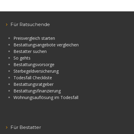
Für Ratsuchende
Preisvergleich starten
Bestattungsangebote vergleichen
Bestatter suchen
So gehts
Bestattungsvorsorge
Sterbegeldversicherung
Todesfall Checkliste
Bestattungsratgeber
Bestattungsfinanzierung
Wohnungsauflösung im Todesfall
Für Bestatter