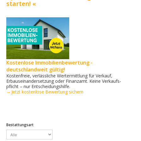
starten! «
Kostenlose Immobilienbewertung -
deutschlandweit gültig!
Kostenfreie, verlässliche Wertermittlung für Verkauf,
Erbauseinandersetzung oder Finanzamt. Keine Verkaufs­
pflicht – nur Entscheidungshilfe.
→ Jetzt kostenlose Bewertung sichern
Bestattungsart