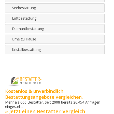
Seebestattung
Luftbestattung
Diamantbestattung
Urne zu Hause
Kristallbestattung
Kostenlos & unverbindlich
Bestattungsangebote vergleichen.
Mehr als 600 Bestatter. Seit 2008 bereits 26.454 Anfragen
eingestellt.
» Jetzt einen Bestatter-Vergleich