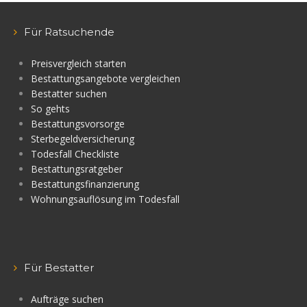
Für Ratsuchende
Preisvergleich starten
Bestattungsangebote vergleichen
Bestatter suchen
So gehts
Bestattungsvorsorge
Sterbegeldversicherung
Todesfall Checkliste
Bestattungsratgeber
Bestattungsfinanzierung
Wohnungsauflösung im Todesfall
Für Bestatter
Aufträge suchen