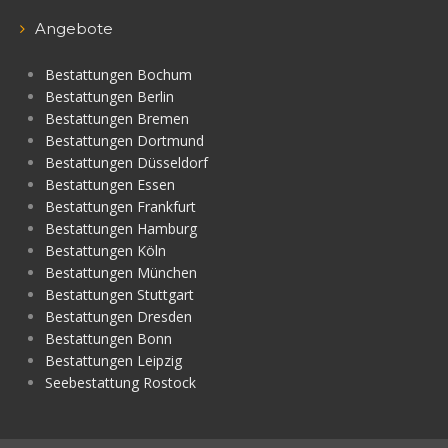
Angebote
Bestattungen Bochum
Bestattungen Berlin
Bestattungen Bremen
Bestattungen Dortmund
Bestattungen Düsseldorf
Bestattungen Essen
Bestattungen Frankfurt
Bestattungen Hamburg
Bestattungen Köln
Bestattungen München
Bestattungen Stuttgart
Bestattungen Dresden
Bestattungen Bonn
Bestattungen Leipzig
Seebestattung Rostock