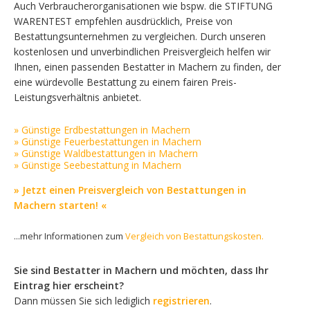
Auch Verbraucherorganisationen wie bspw. die STIFTUNG
WARENTEST empfehlen ausdrücklich, Preise von
Bestattungsunternehmen zu vergleichen. Durch unseren
kostenlosen und unverbindlichen Preisvergleich helfen wir
Ihnen, einen passenden Bestatter in Machern zu finden, der
eine würdevolle Bestattung zu einem fairen Preis-
Leistungsverhältnis anbietet.
» Günstige Erdbestattungen in Machern
» Günstige Feuerbestattungen in Machern
» Günstige Waldbestattungen in Machern
» Günstige Seebestattung in Machern
» Jetzt einen Preisvergleich von Bestattungen in
Machern starten! «
...mehr Informationen zum
Vergleich von Bestattungskosten.
Sie sind Bestatter in Machern und möchten, dass Ihr
Eintrag hier erscheint?
Dann müssen Sie sich lediglich
registrieren
.