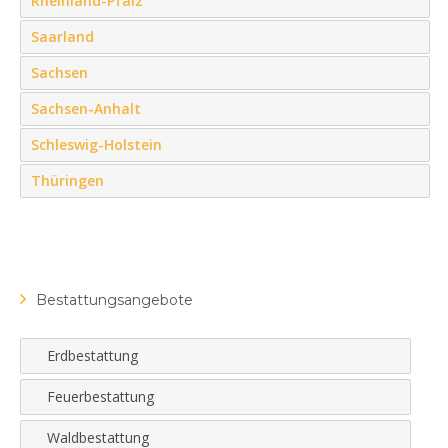
Rheinland-Pfalz
Saarland
Sachsen
Sachsen-Anhalt
Schleswig-Holstein
Thüringen
Bestattungsangebote
Erdbestattung
Feuerbestattung
Waldbestattung