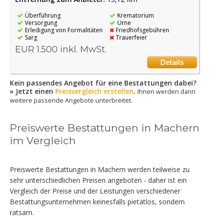
Überführung
Krematorium
Versorgung
Urne
Erledigung von Formalitäten
Friedhofsgebühren
Sarg
Trauerfeier
EUR 1.500 inkl. MwSt.
Details
Kein passendes Angebot für eine Bestattungen dabei?
» Jetzt einen
Preisvergleich erstellen
.
Ihnen werden dann
weitere passende Angebote unterbreitet.
Preiswerte Bestattungen in Machern
im Vergleich
Preiswerte Bestattungen in Machern werden teilweise zu
sehr unterschiedlichen Preisen angeboten - daher ist ein
Vergleich der Preise und der Leistungen verschiedener
Bestattungsunternehmen keinesfalls pietätlos, sondern
ratsam.