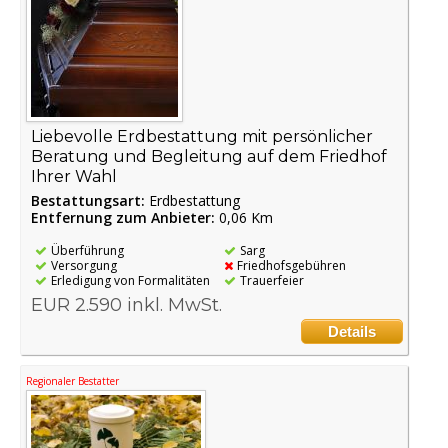
Liebevolle Erdbestattung mit persönlicher
Beratung und Begleitung auf dem Friedhof
Ihrer Wahl
Bestattungsart:
Erdbestattung
Entfernung zum Anbieter:
0,06 Km
Überführung
Sarg
Versorgung
Friedhofsgebühren
Erledigung von Formalitäten
Trauerfeier
EUR 2.590 inkl. MwSt.
Details
Regionaler Bestatter