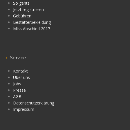
So gehts
Jetzt registrieren
Gebühren
Bestatterbekleidung
Miss Abschied 2017
Service
Kontakt
Über uns
Jobs
Presse
AGB
Datenschutzerklärung
Impressum