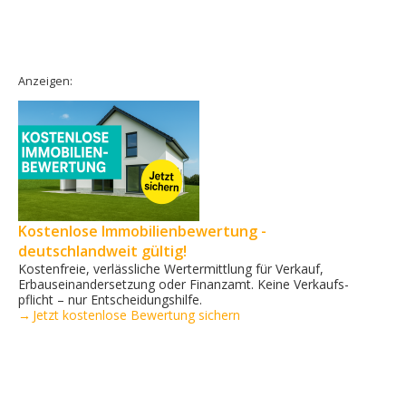
Anzeigen:
Kostenlose Immobilienbewertung -
deutschlandweit gültig!
Kostenfreie, verlässliche Wertermittlung für Verkauf,
Erbauseinandersetzung oder Finanzamt. Keine Verkaufs­
pflicht – nur Entscheidungshilfe.
→ Jetzt kostenlose Bewertung sichern