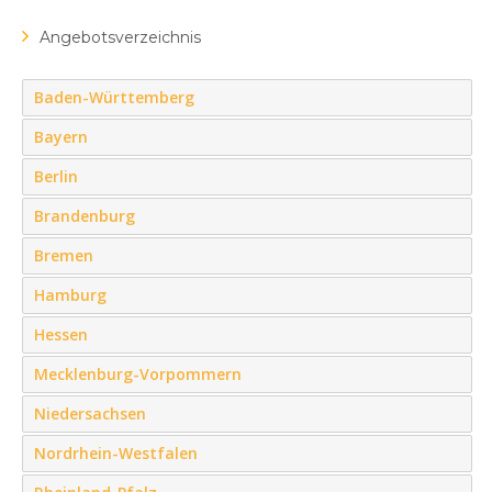
Angebotsverzeichnis
Baden-Württemberg
Bayern
Berlin
Brandenburg
Bremen
Hamburg
Hessen
Mecklenburg-Vorpommern
Niedersachsen
Nordrhein-Westfalen