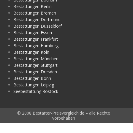
Bestattungen Berlin
Bestattungen Bremen
Bestattungen Dortmund
Bestattungen Düsseldorf
Bestattungen Essen
Bestattungen Frankfurt
Bestattungen Hamburg
Bestattungen Köln
Bestattungen München
Bestattungen Stuttgart
Bestattungen Dresden
Bestattungen Bonn
Bestattungen Leipzig
Seebestattung Rostock
© 2008 Bestatter-Preisvergleich.de – alle Rechte
vorbehalten