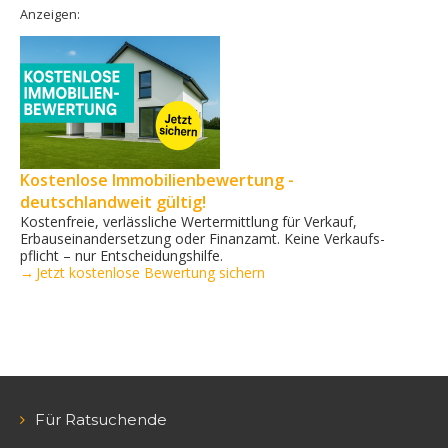
Anzeigen:
Kostenlose Immobilienbewertung -
deutschlandweit gültig!
Kostenfreie, verlässliche Wertermittlung für Verkauf,
Erbauseinandersetzung oder Finanzamt. Keine Verkaufs­
pflicht – nur Entscheidungshilfe.
→ Jetzt kostenlose Bewertung sichern
Für Ratsuchende