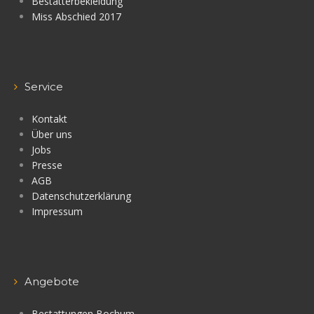
Bestatterbekleidung
Miss Abschied 2017
Service
Kontakt
Über uns
Jobs
Presse
AGB
Datenschutzerklärung
Impressum
Angebote
Bestattungen Bochum