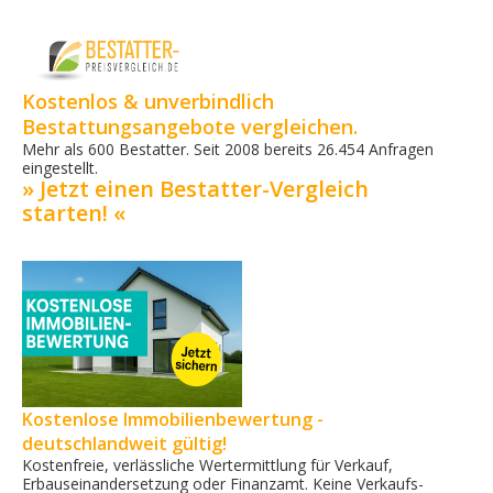
Kostenlos & unverbindlich
Bestattungsangebote vergleichen.
Mehr als 600 Bestatter. Seit 2008 bereits 26.454 Anfragen
eingestellt.
» Jetzt einen Bestatter-Vergleich
starten! «
Kostenlose Immobilienbewertung -
deutschlandweit gültig!
Kostenfreie, verlässliche Wertermittlung für Verkauf,
Erbauseinandersetzung oder Finanzamt. Keine Verkaufs­