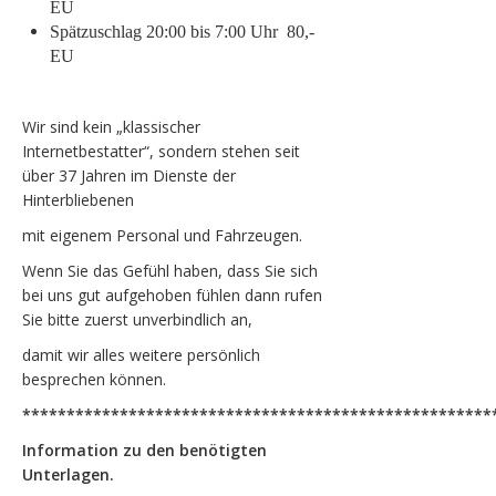
EU
Spätzuschlag 20:00 bis 7:00 Uhr 80,-
EU
Wir sind kein „klassischer
Internetbestatter“, sondern stehen seit
über 37 Jahren im Dienste der
Hinterbliebenen
mit eigenem Personal und Fahrzeugen.
Wenn Sie das Gefühl haben, dass Sie sich
bei uns gut aufgehoben fühlen dann rufen
Sie bitte zuerst unverbindlich an,
damit wir alles weitere persönlich
besprechen können.
*****************************************************
Information zu den benötigten
Unterlagen.