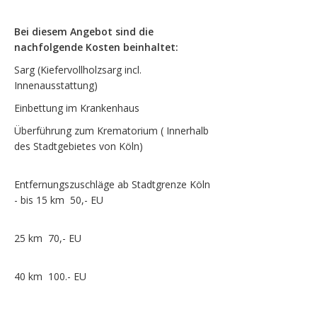
Bei diesem Angebot sind die
nachfolgende Kosten beinhaltet:
Sarg (Kiefervollholzsarg incl.
Innenausstattung)
Einbettung im Krankenhaus
Überführung zum Krematorium ( Innerhalb
des Stadtgebietes von Köln)
Entfernungszuschläge ab Stadtgrenze Köln
- bis 15 km 50,- EU
25 km 70,- EU
40 km 100.- EU