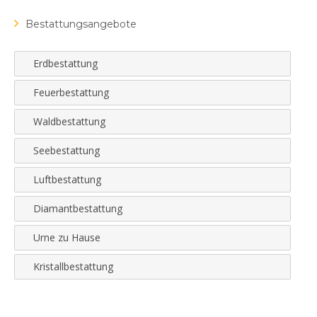
Bestattungsangebote
Erdbestattung
Feuerbestattung
Waldbestattung
Seebestattung
Luftbestattung
Diamantbestattung
Urne zu Hause
Kristallbestattung