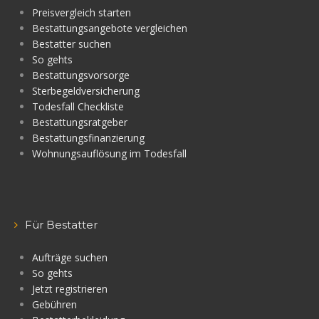
Preisvergleich starten
Bestattungsangebote vergleichen
Bestatter suchen
So gehts
Bestattungsvorsorge
Sterbegeldversicherung
Todesfall Checkliste
Bestattungsratgeber
Bestattungsfinanzierung
Wohnungsauflösung im Todesfall
Für Bestatter
Aufträge suchen
So gehts
Jetzt registrieren
Gebühren