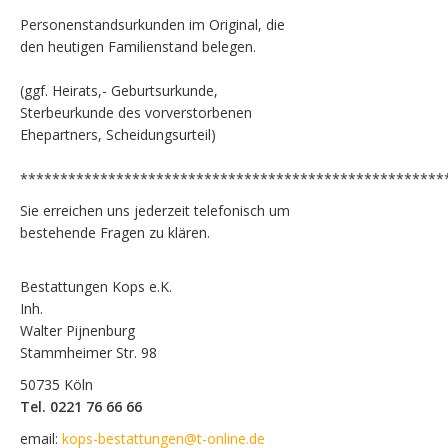
Personenstandsurkunden im Original, die
den heutigen Familienstand belegen.
(ggf. Heirats,- Geburtsurkunde,
Sterbeurkunde des vorverstorbenen
Ehepartners, Scheidungsurteil)
*****************************************************
Sie erreichen uns jederzeit telefonisch um
bestehende Fragen zu klären.
Bestattungen Kops e.K.
Inh.
Walter Pijnenburg
Stammheimer Str. 98
50735 Köln
Tel. 0221 76 66 66
email:
kops-bestattungen@t-online.de