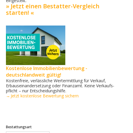
eingestellt.
» Jetzt einen Bestatter-Vergleich
starten! «
Kostenlose Immobilienbewertung -
deutschlandweit gültig!
Kostenfreie, verlässliche Wertermittlung für Verkauf,
Erbauseinandersetzung oder Finanzamt. Keine Verkaufs­
pflicht – nur Entscheidungshilfe.
→ Jetzt kostenlose Bewertung sichern
Bestattungsart