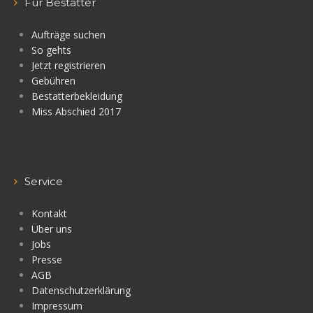
Für Bestatter
Aufträge suchen
So gehts
Jetzt registrieren
Gebühren
Bestatterbekleidung
Miss Abschied 2017
Service
Kontakt
Über uns
Jobs
Presse
AGB
Datenschutzerklärung
Impressum