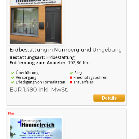
Erdbestattung in Nürnberg und Umgebung
Bestattungsart:
Erdbestattung
Entfernung zum Anbieter:
102,36 Km
Überführung
Sarg
Versorgung
Friedhofsgebühren
Erledigung von Formalitäten
Trauerfeier
EUR 1.490 inkl. MwSt.
Details
Plus