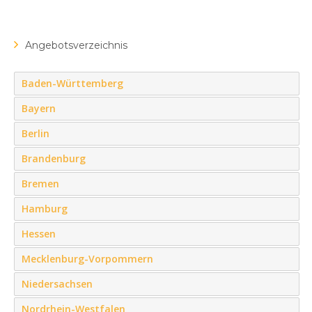
Angebotsverzeichnis
Baden-Württemberg
Bayern
Berlin
Brandenburg
Bremen
Hamburg
Hessen
Mecklenburg-Vorpommern
Niedersachsen
Nordrhein-Westfalen