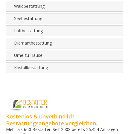
Waldbestattung
Seebestattung
Luftbestattung
Diamantbestattung
Urne zu Hause
Kristallbestattung
Kostenlos & unverbindlich
Bestattungsangebote vergleichen.
Mehr als 600 Bestatter. Seit 2008 bereits 26.454 Anfragen