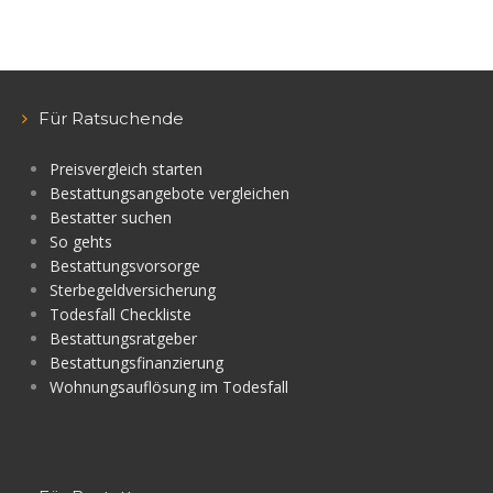
Für Ratsuchende
Preisvergleich starten
Bestattungsangebote vergleichen
Bestatter suchen
So gehts
Bestattungsvorsorge
Sterbegeldversicherung
Todesfall Checkliste
Bestattungsratgeber
Bestattungsfinanzierung
Wohnungsauflösung im Todesfall