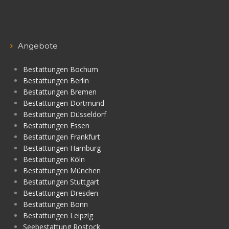
Angebote
Bestattungen Bochum
Bestattungen Berlin
Bestattungen Bremen
Bestattungen Dortmund
Bestattungen Düsseldorf
Bestattungen Essen
Bestattungen Frankfurt
Bestattungen Hamburg
Bestattungen Köln
Bestattungen München
Bestattungen Stuttgart
Bestattungen Dresden
Bestattungen Bonn
Bestattungen Leipzig
Seebestattung Rostock