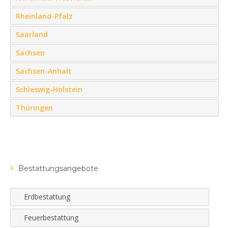
Rheinland-Pfalz
Saarland
Sachsen
Sachsen-Anhalt
Schleswig-Holstein
Thüringen
Bestattungsangebote
Erdbestattung
Feuerbestattung