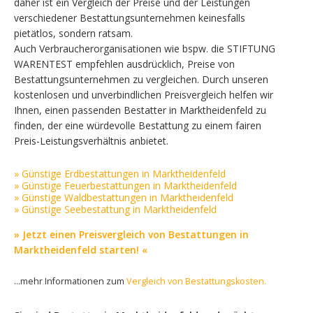
daher ist ein Vergleich der Preise und der Leistungen
verschiedener Bestattungsunternehmen keinesfalls
pietätlos, sondern ratsam.
Auch Verbraucherorganisationen wie bspw. die STIFTUNG
WARENTEST empfehlen ausdrücklich, Preise von
Bestattungsunternehmen zu vergleichen. Durch unseren
kostenlosen und unverbindlichen Preisvergleich helfen wir
Ihnen, einen passenden Bestatter in Marktheidenfeld zu
finden, der eine würdevolle Bestattung zu einem fairen
Preis-Leistungsverhältnis anbietet.
» Günstige Erdbestattungen in Marktheidenfeld
» Günstige Feuerbestattungen in Marktheidenfeld
» Günstige Waldbestattungen in Marktheidenfeld
» Günstige Seebestattung in Marktheidenfeld
» Jetzt einen Preisvergleich von Bestattungen in
Marktheidenfeld starten! «
...mehr Informationen zum
Vergleich von Bestattungskosten.