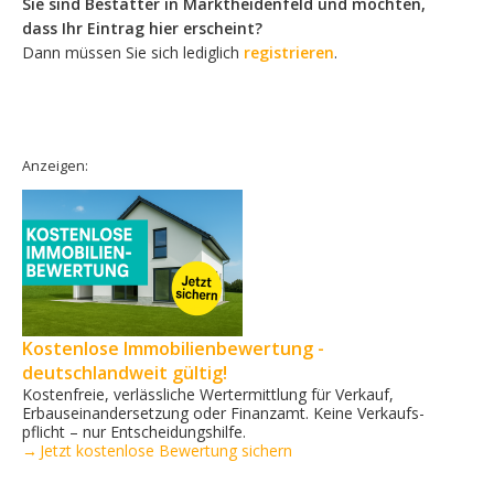
Sie sind Bestatter in Marktheidenfeld und möchten,
dass Ihr Eintrag hier erscheint?
Dann müssen Sie sich lediglich
registrieren
.
Anzeigen:
Kostenlose Immobilienbewertung -
deutschlandweit gültig!
Kostenfreie, verlässliche Wertermittlung für Verkauf,
Erbauseinandersetzung oder Finanzamt. Keine Verkaufs­
pflicht – nur Entscheidungshilfe.
→ Jetzt kostenlose Bewertung sichern