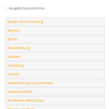
Angebotsverzeichnis
Baden-Württemberg
Bayern
Berlin
Brandenburg
Bremen
Hamburg
Hessen
Mecklenburg-Vorpommern
Niedersachsen
Nordrhein-Westfalen