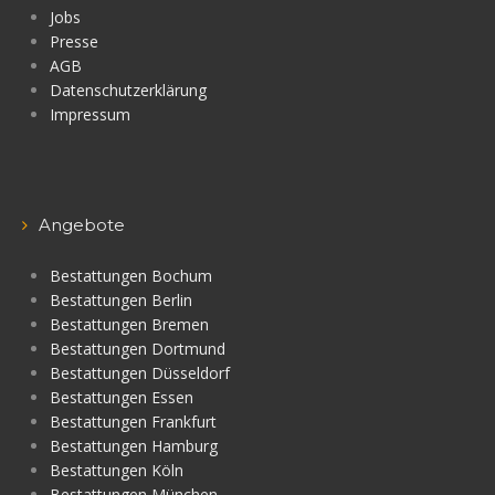
Jobs
Presse
AGB
Datenschutzerklärung
Impressum
Angebote
Bestattungen Bochum
Bestattungen Berlin
Bestattungen Bremen
Bestattungen Dortmund
Bestattungen Düsseldorf
Bestattungen Essen
Bestattungen Frankfurt
Bestattungen Hamburg
Bestattungen Köln
Bestattungen München