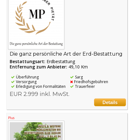
Die ganz persönliche Art der Erd-Bestattung
Bestattungsart:
Erdbestattung
Entfernung zum Anbieter:
49,10 Km
Überführung
Sarg
Versorgung
Friedhofsgebühren
Erledigung von Formalitäten
Trauerfeier
EUR 2.999 inkl. MwSt.
Details
Plus