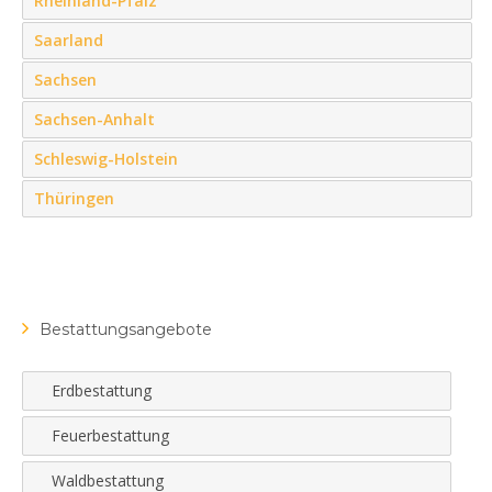
Rheinland-Pfalz
Saarland
Sachsen
Sachsen-Anhalt
Schleswig-Holstein
Thüringen
Bestattungsangebote
Erdbestattung
Feuerbestattung
Waldbestattung