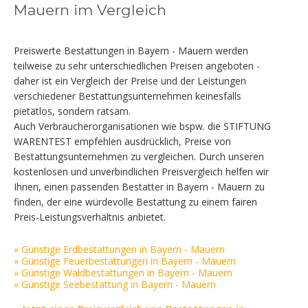
Mauern im Vergleich
Preiswerte Bestattungen in Bayern - Mauern werden
teilweise zu sehr unterschiedlichen Preisen angeboten -
daher ist ein Vergleich der Preise und der Leistungen
verschiedener Bestattungsunternehmen keinesfalls
pietätlos, sondern ratsam.
Auch Verbraucherorganisationen wie bspw. die STIFTUNG
WARENTEST empfehlen ausdrücklich, Preise von
Bestattungsunternehmen zu vergleichen. Durch unseren
kostenlosen und unverbindlichen Preisvergleich helfen wir
Ihnen, einen passenden Bestatter in Bayern - Mauern zu
finden, der eine würdevolle Bestattung zu einem fairen
Preis-Leistungsverhältnis anbietet.
» Günstige Erdbestattungen in Bayern - Mauern
» Günstige Feuerbestattungen in Bayern - Mauern
» Günstige Waldbestattungen in Bayern - Mauern
» Günstige Seebestattung in Bayern - Mauern