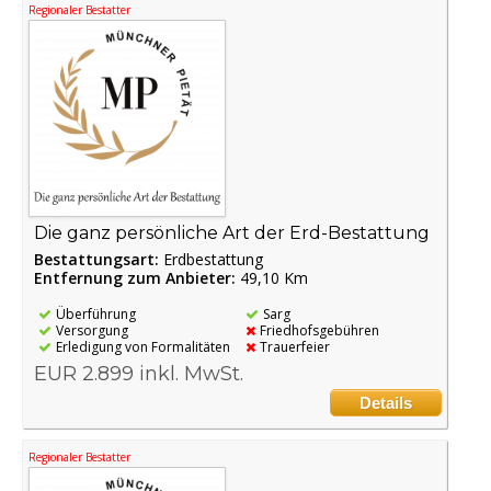
Regionaler Bestatter
Die ganz persönliche Art der Erd-Bestattung
Bestattungsart:
Erdbestattung
Entfernung zum Anbieter:
49,10 Km
Überführung
Sarg
Versorgung
Friedhofsgebühren
Erledigung von Formalitäten
Trauerfeier
EUR 2.899 inkl. MwSt.
Details
Regionaler Bestatter