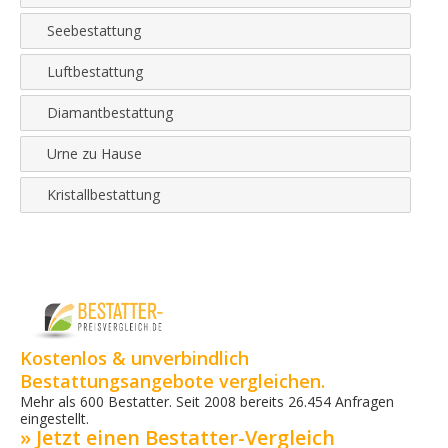
Seebestattung
Luftbestattung
Diamantbestattung
Urne zu Hause
Kristallbestattung
Kostenlos & unverbindlich
Bestattungsangebote vergleichen.
Mehr als 600 Bestatter. Seit 2008 bereits 26.454 Anfragen
eingestellt.
» Jetzt einen Bestatter-Vergleich