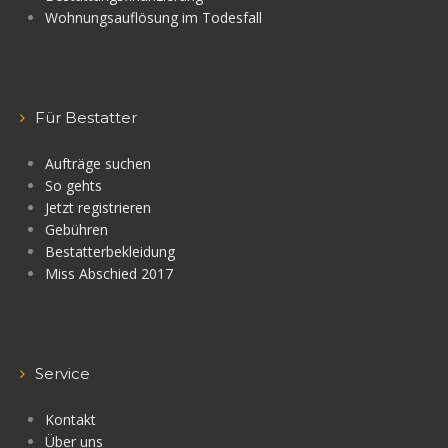
Wohnungsauflösung im Todesfall
Für Bestatter
Aufträge suchen
So gehts
Jetzt registrieren
Gebühren
Bestatterbekleidung
Miss Abschied 2017
Service
Kontakt
Über uns