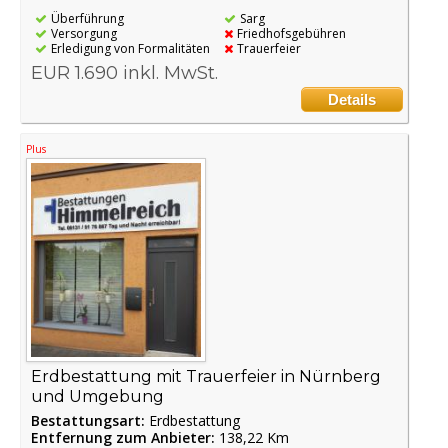
Überführung
Sarg
Versorgung
Friedhofsgebühren
Erledigung von Formalitäten
Trauerfeier
EUR 1.690 inkl. MwSt.
Details
Plus
Erdbestattung mit Trauerfeier in Nürnberg
und Umgebung
Bestattungsart:
Erdbestattung
Entfernung zum Anbieter:
138,22 Km