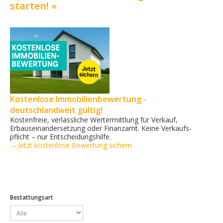
starten! «
Kostenlose Immobilienbewertung -
deutschlandweit gültig!
Kostenfreie, verlässliche Wertermittlung für Verkauf,
Erbauseinandersetzung oder Finanzamt. Keine Verkaufs­
pflicht – nur Entscheidungshilfe.
→ Jetzt kostenlose Bewertung sichern
Bestattungsart