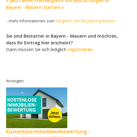
» Jetzt einen Preisvergleich von Bestattungen in
Bayern - Mauern starten! «
...mehr Informationen zum
Vergleich von Bestattungskosten.
Sie sind Bestatter in Bayern - Mauern und möchten,
dass Ihr Eintrag hier erscheint?
Dann müssen Sie sich lediglich
registrieren
.
Anzeigen:
Kostenlose Immobilienbewertung -