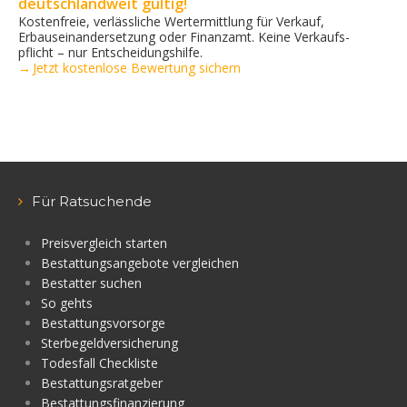
deutschlandweit gültig!
Kostenfreie, verlässliche Wertermittlung für Verkauf,
Erbauseinandersetzung oder Finanzamt. Keine Verkaufs­
pflicht – nur Entscheidungshilfe.
→ Jetzt kostenlose Bewertung sichern
Für Ratsuchende
Preisvergleich starten
Bestattungsangebote vergleichen
Bestatter suchen
So gehts
Bestattungsvorsorge
Sterbegeldversicherung
Todesfall Checkliste
Bestattungsratgeber
Bestattungsfinanzierung