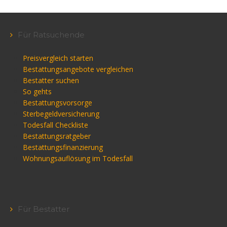
Für Ratsuchende
Preisvergleich starten
Bestattungsangebote vergleichen
Bestatter suchen
So gehts
Bestattungsvorsorge
Sterbegeldversicherung
Todesfall Checkliste
Bestattungsratgeber
Bestattungsfinanzierung
Wohnungsauflösung im Todesfall
Für Bestatter