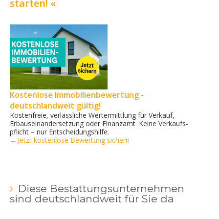
starten! «
Kostenlose Immobilienbewertung -
deutschlandweit gültig!
Kostenfreie, verlässliche Wertermittlung für Verkauf,
Erbauseinandersetzung oder Finanzamt. Keine Verkaufs­
pflicht – nur Entscheidungshilfe.
→ Jetzt kostenlose Bewertung sichern
Diese Bestattungsunternehmen
sind deutschlandweit für Sie da