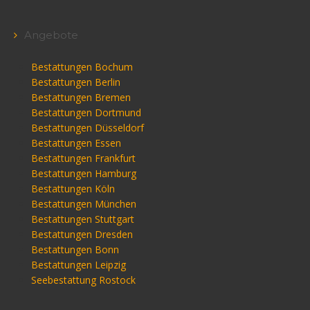
Angebote
Bestattungen Bochum
Bestattungen Berlin
Bestattungen Bremen
Bestattungen Dortmund
Bestattungen Düsseldorf
Bestattungen Essen
Bestattungen Frankfurt
Bestattungen Hamburg
Bestattungen Köln
Bestattungen München
Bestattungen Stuttgart
Bestattungen Dresden
Bestattungen Bonn
Bestattungen Leipzig
Seebestattung Rostock