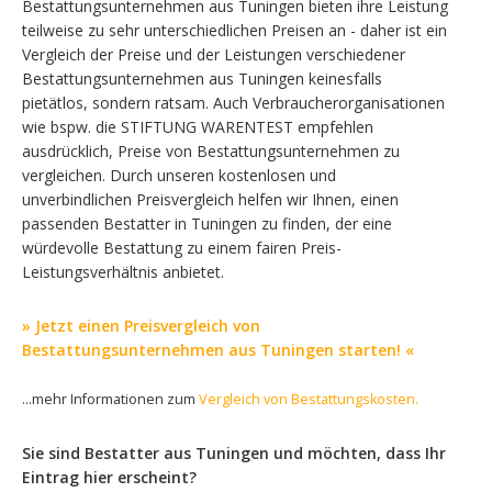
Bestattungsunternehmen aus Tuningen bieten ihre Leistung
teilweise zu sehr unterschiedlichen Preisen an - daher ist ein
Vergleich der Preise und der Leistungen verschiedener
Bestattungsunternehmen aus Tuningen keinesfalls
pietätlos, sondern ratsam. Auch Verbraucherorganisationen
wie bspw. die STIFTUNG WARENTEST empfehlen
ausdrücklich, Preise von Bestattungsunternehmen zu
vergleichen. Durch unseren kostenlosen und
unverbindlichen Preisvergleich helfen wir Ihnen, einen
passenden Bestatter in Tuningen zu finden, der eine
würdevolle Bestattung zu einem fairen Preis-
Leistungsverhältnis anbietet.
» Jetzt einen Preisvergleich von
Bestattungsunternehmen aus Tuningen starten! «
...mehr Informationen zum
Vergleich von Bestattungskosten.
Sie sind Bestatter aus Tuningen und möchten, dass Ihr
Eintrag hier erscheint?