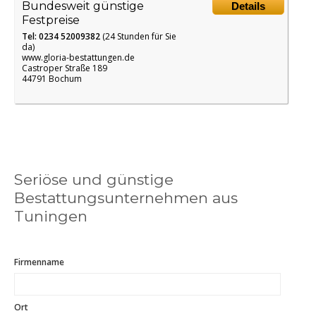
Bundesweit günstige
Details
Festpreise
Tel: 0234 52009382
(24 Stunden für Sie
da)
www.gloria-bestattungen.de
Castroper Straße 189
44791 Bochum
Seriöse und günstige
Bestattungsunternehmen aus
Tuningen
Firmenname
Ort