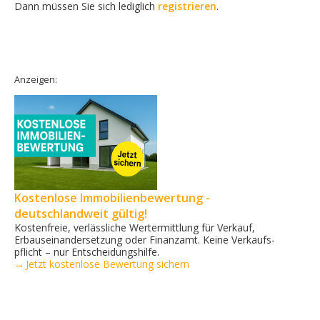
Dann müssen Sie sich lediglich
registrieren
.
Anzeigen:
Kostenlose Immobilienbewertung -
deutschlandweit gültig!
Kostenfreie, verlässliche Wertermittlung für Verkauf,
Erbauseinandersetzung oder Finanzamt. Keine Verkaufs­
pflicht – nur Entscheidungshilfe.
→ Jetzt kostenlose Bewertung sichern