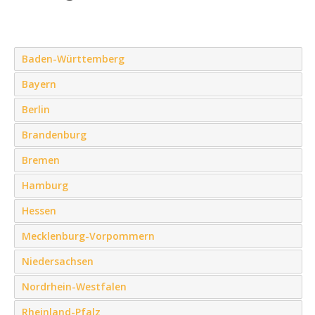
Baden-Württemberg
Bayern
Berlin
Brandenburg
Bremen
Hamburg
Hessen
Mecklenburg-Vorpommern
Niedersachsen
Nordrhein-Westfalen
Rheinland-Pfalz