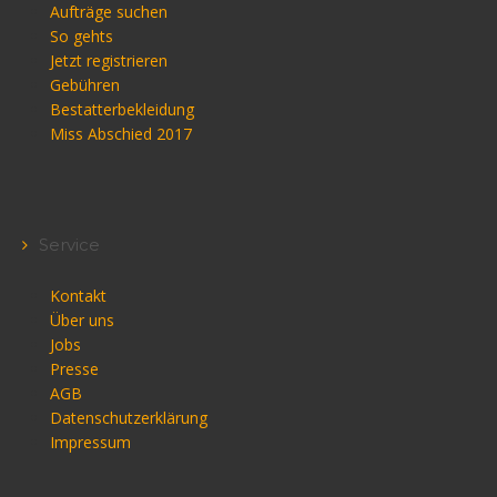
Aufträge suchen
So gehts
Jetzt registrieren
Gebühren
Bestatterbekleidung
Miss Abschied 2017
Service
Kontakt
Über uns
Jobs
Presse
AGB
Datenschutzerklärung
Impressum