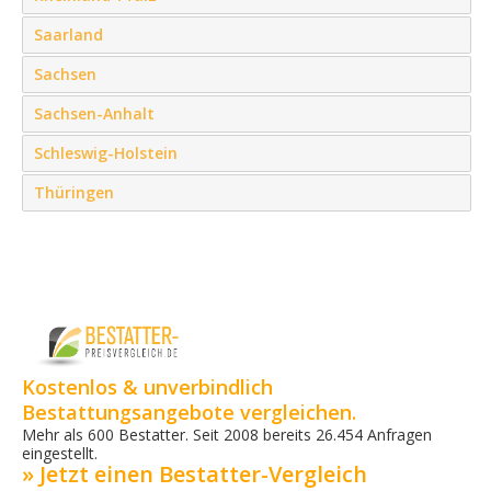
Saarland
Sachsen
Sachsen-Anhalt
Schleswig-Holstein
Thüringen
Kostenlos & unverbindlich
Bestattungsangebote vergleichen.
Mehr als 600 Bestatter. Seit 2008 bereits 26.454 Anfragen
eingestellt.
» Jetzt einen Bestatter-Vergleich