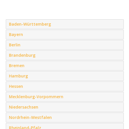
Baden-Württemberg
Bayern
Berlin
Brandenburg
Bremen
Hamburg
Hessen
Mecklenburg-Vorpommern
Niedersachsen
Nordrhein-Westfalen
Rheinland-Pfalz