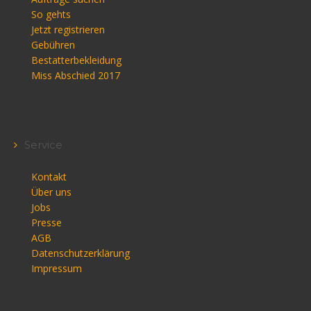
So gehts
Jetzt registrieren
Gebühren
Bestatterbekleidung
Miss Abschied 2017
Service
Kontakt
Über uns
Jobs
Presse
AGB
Datenschutzerklärung
Impressum