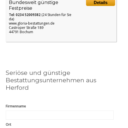
Bundesweit günstige
Details
Festpreise
Tel: 0234 52009382
(24 Stunden für Sie
da)
www.gloria-bestattungen.de
Castroper Straße 189
44791 Bochum
Seriöse und günstige
Bestattungsunternehmen aus
Herford
Firmenname
Ort