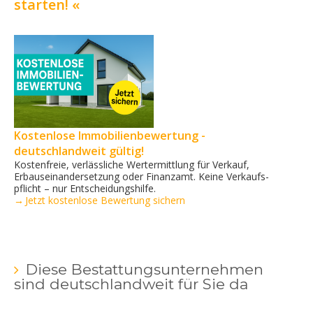
starten! «
Kostenlose Immobilienbewertung -
deutschlandweit gültig!
Kostenfreie, verlässliche Wertermittlung für Verkauf,
Erbauseinandersetzung oder Finanzamt. Keine Verkaufs­
pflicht – nur Entscheidungshilfe.
→ Jetzt kostenlose Bewertung sichern
Diese Bestattungsunternehmen
sind deutschlandweit für Sie da