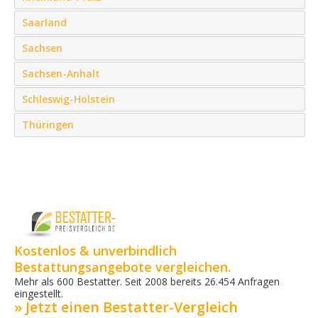
Saarland
Sachsen
Sachsen-Anhalt
Schleswig-Holstein
Thüringen
Kostenlos & unverbindlich
Bestattungsangebote vergleichen.
Mehr als 600 Bestatter. Seit 2008 bereits 26.454 Anfragen
eingestellt.
» Jetzt einen Bestatter-Vergleich