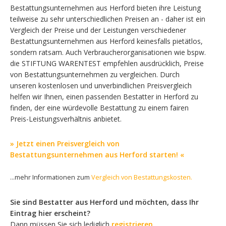
Bestattungsunternehmen aus Herford bieten ihre Leistung
teilweise zu sehr unterschiedlichen Preisen an - daher ist ein
Vergleich der Preise und der Leistungen verschiedener
Bestattungsunternehmen aus Herford keinesfalls pietätlos,
sondern ratsam. Auch Verbraucherorganisationen wie bspw.
die STIFTUNG WARENTEST empfehlen ausdrücklich, Preise
von Bestattungsunternehmen zu vergleichen. Durch
unseren kostenlosen und unverbindlichen Preisvergleich
helfen wir Ihnen, einen passenden Bestatter in Herford zu
finden, der eine würdevolle Bestattung zu einem fairen
Preis-Leistungsverhältnis anbietet.
» Jetzt einen Preisvergleich von
Bestattungsunternehmen aus Herford starten! «
...mehr Informationen zum
Vergleich von Bestattungskosten.
Sie sind Bestatter aus Herford und möchten, dass Ihr
Eintrag hier erscheint?
Dann müssen Sie sich lediglich
registrieren
.