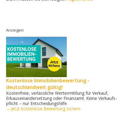
Anzeigen:
Kostenlose Immobilienbewertung -
deutschlandweit gültig!
Kostenfreie, verlässliche Wertermittlung für Verkauf,
Erbauseinandersetzung oder Finanzamt. Keine Verkaufs­
pflicht – nur Entscheidungshilfe.
→ Jetzt kostenlose Bewertung sichern