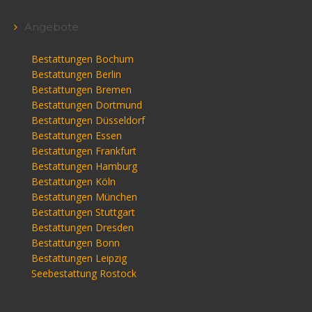
Angebote
Bestattungen Bochum
Bestattungen Berlin
Bestattungen Bremen
Bestattungen Dortmund
Bestattungen Düsseldorf
Bestattungen Essen
Bestattungen Frankfurt
Bestattungen Hamburg
Bestattungen Köln
Bestattungen München
Bestattungen Stuttgart
Bestattungen Dresden
Bestattungen Bonn
Bestattungen Leipzig
Seebestattung Rostock