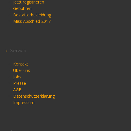
Jetzt registrieren
Gebühren
Bestatterbekleidung
Miss Abschied 2017
Service
Kontakt
Über uns
Jobs
Presse
AGB
Datenschutzerklärung
Impressum