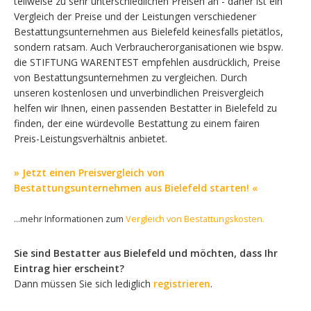
teilweise zu sehr unterschiedlichen Preisen an - daher ist ein
Vergleich der Preise und der Leistungen verschiedener
Bestattungsunternehmen aus Bielefeld keinesfalls pietätlos,
sondern ratsam. Auch Verbraucherorganisationen wie bspw.
die STIFTUNG WARENTEST empfehlen ausdrücklich, Preise
von Bestattungsunternehmen zu vergleichen. Durch
unseren kostenlosen und unverbindlichen Preisvergleich
helfen wir Ihnen, einen passenden Bestatter in Bielefeld zu
finden, der eine würdevolle Bestattung zu einem fairen
Preis-Leistungsverhältnis anbietet.
» Jetzt einen Preisvergleich von
Bestattungsunternehmen aus Bielefeld starten! «
...mehr Informationen zum
Vergleich von Bestattungskosten.
Sie sind Bestatter aus Bielefeld und möchten, dass Ihr
Eintrag hier erscheint?
Dann müssen Sie sich lediglich
registrieren
.