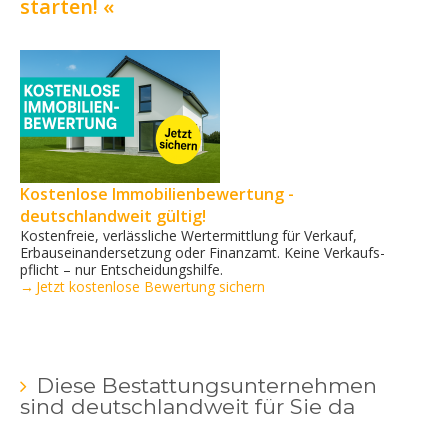
starten! «
Kostenlose Immobilienbewertung -
deutschlandweit gültig!
Kostenfreie, verlässliche Wertermittlung für Verkauf,
Erbauseinandersetzung oder Finanzamt. Keine Verkaufs­
pflicht – nur Entscheidungshilfe.
→ Jetzt kostenlose Bewertung sichern
Diese Bestattungsunternehmen
sind deutschlandweit für Sie da