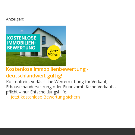
Anzeigen:
Kostenlose Immobilienbewertung -
deutschlandweit gültig!
Kostenfreie, verlässliche Wertermittlung für Verkauf,
Erbauseinandersetzung oder Finanzamt. Keine Verkaufs­
pflicht – nur Entscheidungshilfe.
→ Jetzt kostenlose Bewertung sichern