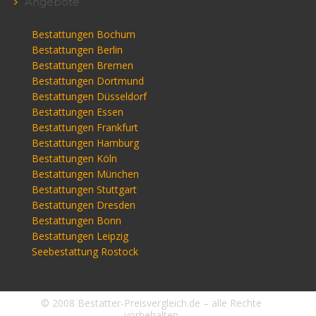
Angebote
Bestattungen Bochum
Bestattungen Berlin
Bestattungen Bremen
Bestattungen Dortmund
Bestattungen Düsseldorf
Bestattungen Essen
Bestattungen Frankfurt
Bestattungen Hamburg
Bestattungen Köln
Bestattungen München
Bestattungen Stuttgart
Bestattungen Dresden
Bestattungen Bonn
Bestattungen Leipzig
Seebestattung Rostock
© 2008 Bestatter-Preisvergleich.de – alle Rechte
vorbehalten