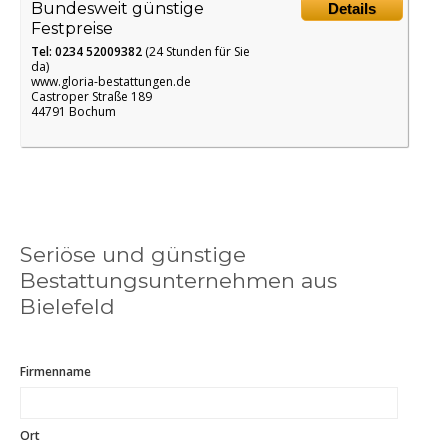
Bundesweit günstige
Details
Festpreise
Tel: 0234 52009382
(24 Stunden für Sie
da)
www.gloria-bestattungen.de
Castroper Straße 189
44791 Bochum
Seriöse und günstige
Bestattungsunternehmen aus
Bielefeld
Firmenname
Ort