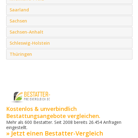
Saarland
Sachsen
Sachsen-Anhalt
Schleswig-Holstein
Thüringen
Kostenlos & unverbindlich
Bestattungsangebote vergleichen.
Mehr als 600 Bestatter. Seit 2008 bereits 26.454 Anfragen
eingestellt.
» Jetzt einen Bestatter-Vergleich