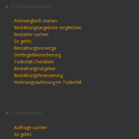
Für Ratsuchende
Preisvergleich starten
Bestattungsangebote vergleichen
Bestatter suchen
So gehts
Bestattungsvorsorge
Sterbegeldversicherung
Todesfall Checkliste
Bestattungsratgeber
Bestattungsfinanzierung
Wohnungsauflösung im Todesfall
Für Bestatter
Aufträge suchen
So gehts