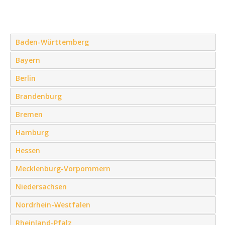
Baden-Württemberg
Bayern
Berlin
Brandenburg
Bremen
Hamburg
Hessen
Mecklenburg-Vorpommern
Niedersachsen
Nordrhein-Westfalen
Rheinland-Pfalz