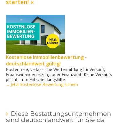
starten! «
Kostenlose Immobilienbewertung -
deutschlandweit gültig!
Kostenfreie, verlässliche Wertermittlung für Verkauf,
Erbauseinandersetzung oder Finanzamt. Keine Verkaufs­
pflicht – nur Entscheidungshilfe.
→ Jetzt kostenlose Bewertung sichern
Diese Bestattungsunternehmen
sind deutschlandweit für Sie da