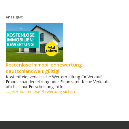
Anzeigen:
Kostenlose Immobilienbewertung -
deutschlandweit gültig!
Kostenfreie, verlässliche Wertermittlung für Verkauf,
Erbauseinandersetzung oder Finanzamt. Keine Verkaufs­
pflicht – nur Entscheidungshilfe.
→ Jetzt kostenlose Bewertung sichern