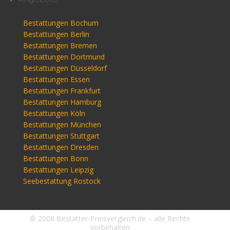
Bestattungen Bochum
Bestattungen Berlin
Bestattungen Bremen
Bestattungen Dortmund
Bestattungen Düsseldorf
Bestattungen Essen
Bestattungen Frankfurt
Bestattungen Hamburg
Bestattungen Köln
Bestattungen München
Bestattungen Stuttgart
Bestattungen Dresden
Bestattungen Bonn
Bestattungen Leipzig
Seebestattung Rostock
© 2008 Bestatter-Preisvergleich.de – alle Rechte
vorbehalten