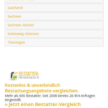
Saarland
Sachsen
Sachsen-Anhalt
Schleswig-Holstein
Thüringen
Kostenlos & unverbindlich
Bestattungsangebote vergleichen.
Mehr als 600 Bestatter. Seit 2008 bereits 26.454 Anfragen
eingestellt.
» Jetzt einen Bestatter-Vergleich