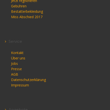
Jetzt registrieren
Gebühren
Bestatterbekleidung
Miss Abschied 2017
Service
Kontakt
Über uns
Jobs
Presse
AGB
Datenschutzerklärung
Impressum
Angebote