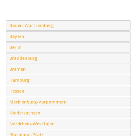
Baden-Württemberg
Bayern
Berlin
Brandenburg
Bremen
Hamburg
Hessen
Mecklenburg-Vorpommern
Niedersachsen
Nordrhein-Westfalen
Rheinland-Pfalz