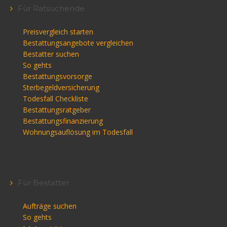
Für Ratsuchende
Preisvergleich starten
Bestattungsangebote vergleichen
Bestatter suchen
So gehts
Bestattungsvorsorge
Sterbegeldversicherung
Todesfall Checkliste
Bestattungsratgeber
Bestattungsfinanzierung
Wohnungsauflösung im Todesfall
Für Bestatter
Aufträge suchen
So gehts