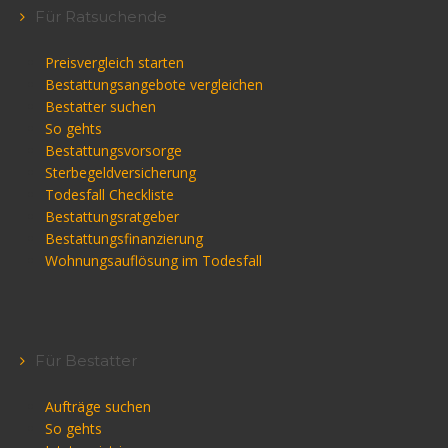
Für Ratsuchende
Preisvergleich starten
Bestattungsangebote vergleichen
Bestatter suchen
So gehts
Bestattungsvorsorge
Sterbegeldversicherung
Todesfall Checkliste
Bestattungsratgeber
Bestattungsfinanzierung
Wohnungsauflösung im Todesfall
Für Bestatter
Aufträge suchen
So gehts