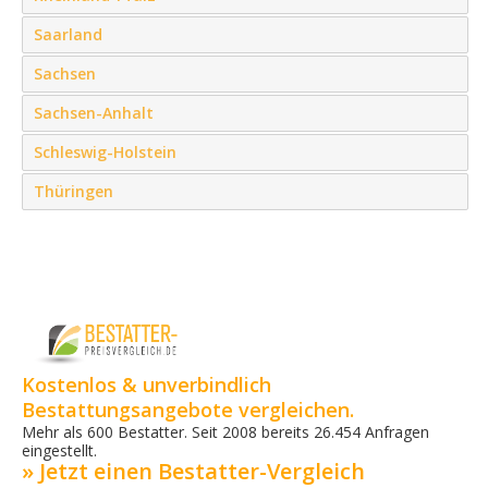
Saarland
Sachsen
Sachsen-Anhalt
Schleswig-Holstein
Thüringen
Kostenlos & unverbindlich
Bestattungsangebote vergleichen.
Mehr als 600 Bestatter. Seit 2008 bereits 26.454 Anfragen
eingestellt.
» Jetzt einen Bestatter-Vergleich