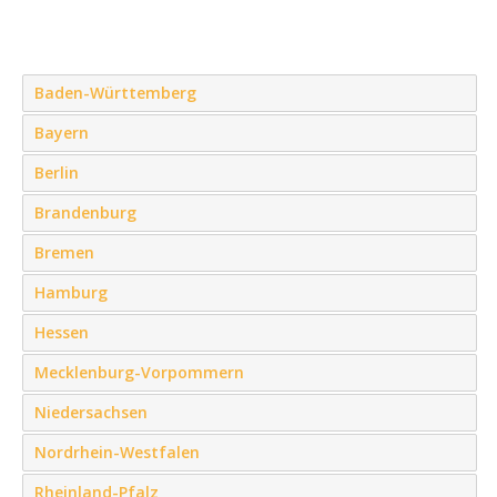
Baden-Württemberg
Bayern
Berlin
Brandenburg
Bremen
Hamburg
Hessen
Mecklenburg-Vorpommern
Niedersachsen
Nordrhein-Westfalen
Rheinland-Pfalz