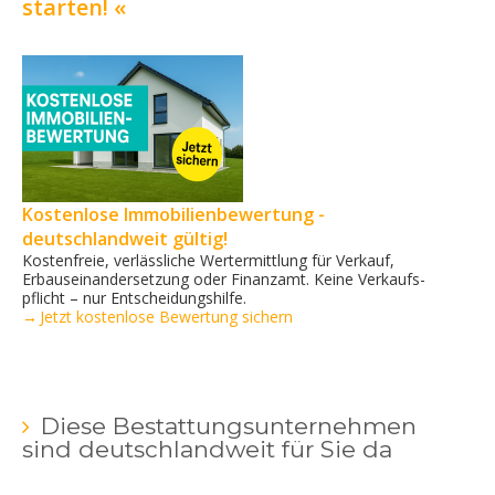
starten! «
Kostenlose Immobilienbewertung -
deutschlandweit gültig!
Kostenfreie, verlässliche Wertermittlung für Verkauf,
Erbauseinandersetzung oder Finanzamt. Keine Verkaufs­
pflicht – nur Entscheidungshilfe.
→ Jetzt kostenlose Bewertung sichern
Diese Bestattungsunternehmen
sind deutschlandweit für Sie da