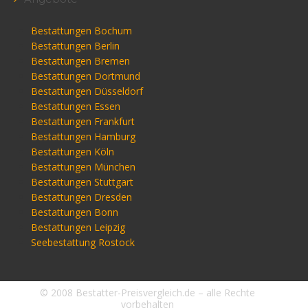
Bestattungen Bochum
Bestattungen Berlin
Bestattungen Bremen
Bestattungen Dortmund
Bestattungen Düsseldorf
Bestattungen Essen
Bestattungen Frankfurt
Bestattungen Hamburg
Bestattungen Köln
Bestattungen München
Bestattungen Stuttgart
Bestattungen Dresden
Bestattungen Bonn
Bestattungen Leipzig
Seebestattung Rostock
© 2008 Bestatter-Preisvergleich.de – alle Rechte
vorbehalten