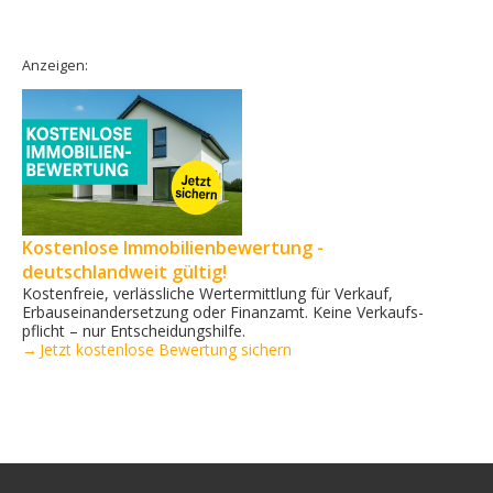
Anzeigen:
Kostenlose Immobilienbewertung -
deutschlandweit gültig!
Kostenfreie, verlässliche Wertermittlung für Verkauf,
Erbauseinandersetzung oder Finanzamt. Keine Verkaufs­
pflicht – nur Entscheidungshilfe.
→ Jetzt kostenlose Bewertung sichern