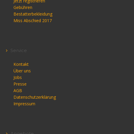
Jetzt registrieren
Gebühren
Bestatterbekleidung
Miss Abschied 2017
Service
Kontakt
Über uns
Jobs
Presse
AGB
Datenschutzerklärung
Impressum
Angebote