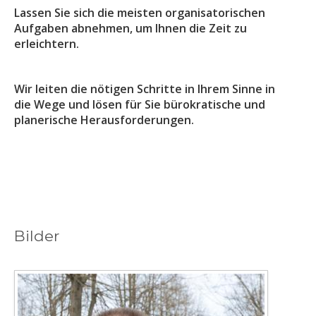
Lassen Sie sich die meisten organisatorischen
Aufgaben abnehmen, um Ihnen die Zeit zu
erleichtern.
Wir leiten die nötigen Schritte in Ihrem Sinne in
die Wege und lösen für Sie bürokratische und
planerische Herausforderungen.
Bilder