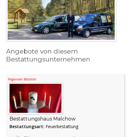
Angebote von diesem
Bestattungsunternehmen
Regionaler Bestatter
Bestattungshaus Malchow
Bestattungsart:
Feuerbestattung