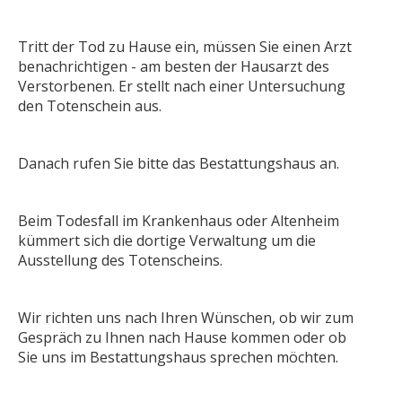
Tritt der Tod zu Hause ein, müssen Sie einen Arzt
benachrichtigen - am besten der Hausarzt des
Verstorbenen. Er stellt nach einer Untersuchung
den Totenschein aus.
Danach rufen Sie bitte das Bestattungshaus an.
Beim Todesfall im Krankenhaus oder Altenheim
kümmert sich die dortige Verwaltung um die
Ausstellung des Totenscheins.
Wir richten uns nach Ihren Wünschen, ob wir zum
Gespräch zu Ihnen nach Hause kommen oder ob
Sie uns im Bestattungshaus sprechen möchten.