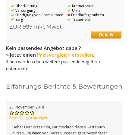
Überführung
Krematorium
Versorgung
Urne
Erledigung von Formalitäten
Friedhofsgebühren
Sarg
Trauerfeier
EUR 999 inkl. MwSt.
Details
Kein passendes Angebot dabei?
» Jetzt einen
Preisvergleich erstellen
.
Ihnen werden dann weitere passende Angebote
unterbreitet.
Erfahrungs-Berichte & Bewertungen
23. November, 2018
Bewertungen anzeigen
Lieber Herr Brzezinski, Wir möchten dieses Gästebuch
nutzen, um Ihnen von Herzen unseren ganz besonderen