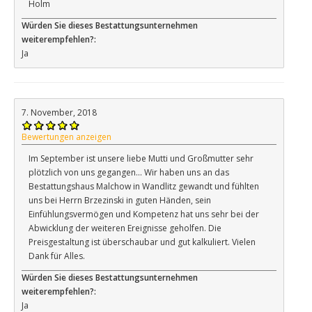
Holm
Würden Sie dieses Bestattungsunternehmen
weiterempfehlen?:
Ja
7. November, 2018
Bewertungen anzeigen
Im September ist unsere liebe Mutti und Großmutter sehr
plötzlich von uns gegangen... Wir haben uns an das
Bestattungshaus Malchow in Wandlitz gewandt und fühlten
uns bei Herrn Brzezinski in guten Händen, sein
Einfühlungsvermögen und Kompetenz hat uns sehr bei der
Abwicklung der weiteren Ereignisse geholfen. Die
Preisgestaltung ist überschaubar und gut kalkuliert. Vielen
Dank für Alles.
Würden Sie dieses Bestattungsunternehmen
weiterempfehlen?:
Ja