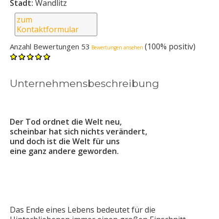
Stadt:
Wandlitz
zum
Kontaktformular
(100% positiv)
Anzahl Bewertungen 53
Bewertungen ansehen
Unternehmensbeschreibung
Der Tod ordnet die Welt neu,
scheinbar hat sich nichts verändert,
und doch ist die Welt für uns
eine ganz andere geworden.
Das Ende eines Lebens bedeutet für die