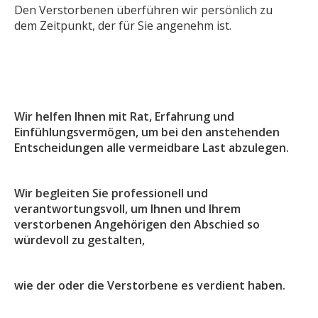
Den Verstorbenen überführen wir persönlich zu
dem Zeitpunkt, der für Sie angenehm ist.
Wir helfen Ihnen mit Rat, Erfahrung und
Einfühlungsvermögen, um bei den anstehenden
Entscheidungen alle vermeidbare Last abzulegen.
Wir begleiten Sie professionell und
verantwortungsvoll, um Ihnen und Ihrem
verstorbenen Angehörigen den Abschied so
würdevoll zu gestalten,
wie der oder die Verstorbene es verdient haben.