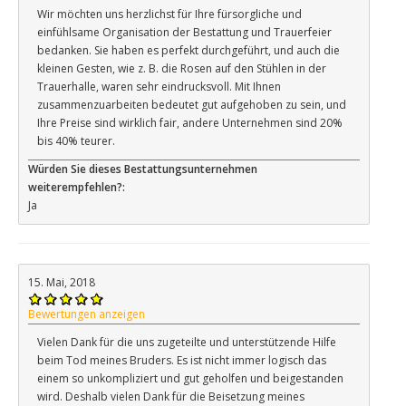
Wir möchten uns herzlichst für Ihre fürsorgliche und
einfühlsame Organisation der Bestattung und Trauerfeier
bedanken. Sie haben es perfekt durchgeführt, und auch die
kleinen Gesten, wie z. B. die Rosen auf den Stühlen in der
Trauerhalle, waren sehr eindrucksvoll. Mit Ihnen
zusammenzuarbeiten bedeutet gut aufgehoben zu sein, und
Ihre Preise sind wirklich fair, andere Unternehmen sind 20%
bis 40% teurer.
Würden Sie dieses Bestattungsunternehmen
weiterempfehlen?:
Ja
15. Mai, 2018
Bewertungen anzeigen
Vielen Dank für die uns zugeteilte und unterstützende Hilfe
beim Tod meines Bruders. Es ist nicht immer logisch das
einem so unkompliziert und gut geholfen und beigestanden
wird. Deshalb vielen Dank für die Beisetzung meines