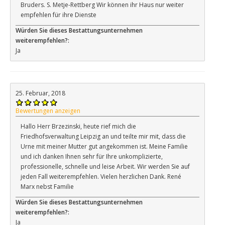
Bruders. S. Metje-Rettberg Wir können ihr Haus nur weiter
empfehlen für ihre Dienste
Würden Sie dieses Bestattungsunternehmen
weiterempfehlen?:
Ja
25. Februar, 2018
Bewertungen anzeigen
Hallo Herr Brzezinski, heute rief mich die
Friedhofsverwaltung Leipzig an und teilte mir mit, dass die
Urne mit meiner Mutter gut angekommen ist. Meine Familie
und ich danken Ihnen sehr für Ihre unkomplizierte,
professionelle, schnelle und leise Arbeit. Wir werden Sie auf
jeden Fall weiterempfehlen. Vielen herzlichen Dank. René
Marx nebst Familie
Würden Sie dieses Bestattungsunternehmen
weiterempfehlen?:
Ja