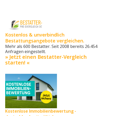
Kostenlos & unverbindlich
Bestattungsangebote vergleichen.
Mehr als 600 Bestatter. Seit 2008 bereits 26.454
Anfragen eingestellt.
» Jetzt einen Bestatter-Vergleich
starten! «
Kostenlose Immobilienbewertung -