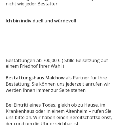
nicht wie jeder Bestatter.
Ich bin individuell und würdevoll
Bestattungen ab 700,00 € ( Stille Beisetzung auf
einem Friedhof Ihrer Wahl )
Bestattungshaus Malchow
als Partner für Ihre
Bestattung. Sie können uns jederzeit anrufen wir
werden Ihnen immer zur Seite stehen.
Bei Eintritt eines Todes, gleich ob zu Hause, im
Krankenhaus oder in einem Altenheim – rufen Sie
uns bitte an. Wir haben einen Bereitschaftsdienst,
der rund um die Uhr erreichbar ist.