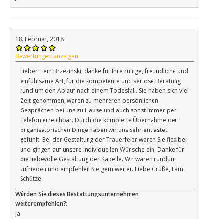
18. Februar, 2018
Bewertungen anzeigen
Lieber Herr Brzezinski, danke für Ihre ruhige, freundliche und
einfühlsame Art, für die kompetente und seriöse Beratung
rund um den Ablauf nach einem Todesfall. Sie haben sich viel
Zeit genommen, waren zu mehreren persönlichen
Gesprächen bei uns zu Hause und auch sonst immer per
Telefon erreichbar. Durch die komplette Übernahme der
organisatorischen Dinge haben wir uns sehr entlastet
gefühlt. Bei der Gestaltung der Trauerfeier waren Sie flexibel
und gingen auf unsere individuellen Wünsche ein. Danke für
die liebevolle Gestaltung der Kapelle. Wir waren rundum
zufrieden und empfehlen Sie gern weiter. Liebe Grüße, Fam.
Schütze
Würden Sie dieses Bestattungsunternehmen
weiterempfehlen?:
Ja