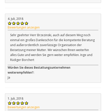
4. Juli, 2018
Bewertungen anzeigen
Sehr geehrter Herr Brzezinski, auch auf diesem Weg noch
einmal ein großes Dankeschön für die kompetente Beratung
und außerordentlich zuverlässige Organisation der
Beisetzung meiner Mutter. Wir wünschen Ihnen weiterhin
alles Gute und werden Sie gern weiter empfehlen. Inge und
Rüdiger Borchert
Würden Sie dieses Bestattungsunternehmen
weiterempfehlen?:
Ja
1. Juli, 2018
Bewertungen anzeigen