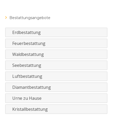
Bestattungsangebote
Erdbestattung
Feuerbestattung
Waldbestattung
Seebestattung
Luftbestattung
Diamantbestattung
Urne zu Hause
Kristallbestattung