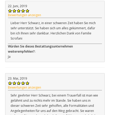
22. Juni, 2019
Bewertungen anzeigen
Lieber Herr Schwarz, in einer schweren Zeit haben Sie mich
sehr unterstützt. Sie haben sich um alles gekümmert, dafür
bin ich Ihnen sehr dankbar. Herzlichen Dank von Familie
Scrofani
Würden Sie dieses Bestattungsunternehmen
weiterempfehlen?:
Ja
23. Mai, 2019
Bewertungen anzeigen
Sehr geehrter Herr Schwarz, bei einem Trauerfall ist man wie
gelähmt und zu nichts mehr im Stande. Sie haben uns in
dieser schweren Zeit sehr geholfen, alle Formalitäten und
Angelegenheiten für uns auf den Weg gebracht. Sie waren