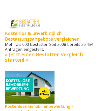
Kostenlos & unverbindlich
Bestattungsangebote vergleichen.
Mehr als 600 Bestatter. Seit 2008 bereits 26.454
Anfragen eingestellt.
» Jetzt einen Bestatter-Vergleich
starten! «
Kostenlose Immobilienbewertung -