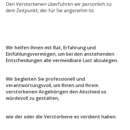
Den Verstorbenen überführen wir persönlich zu
dem Zeitpunkt, der für Sie angenehm ist.
Wir helfen Ihnen mit Rat, Erfahrung und
Einfühlungsvermögen, um bei den anstehenden
Entscheidungen alle vermeidbare Last abzulegen.
Wir begleiten Sie professionell und
verantwortungsvoll, um Ihnen und Ihrem
verstorbenen Angehörigen den Abschied so
würdevoll zu gestalten,
wie der oder die Verstorbene es verdient haben.