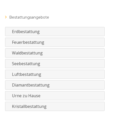
Bestattungsangebote
Erdbestattung
Feuerbestattung
Waldbestattung
Seebestattung
Luftbestattung
Diamantbestattung
Urne zu Hause
Kristallbestattung