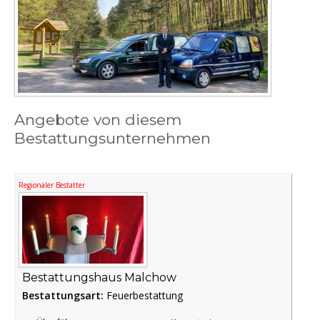
Angebote von diesem
Bestattungsunternehmen
Regionaler Bestatter
Bestattungshaus Malchow
Bestattungsart:
Feuerbestattung