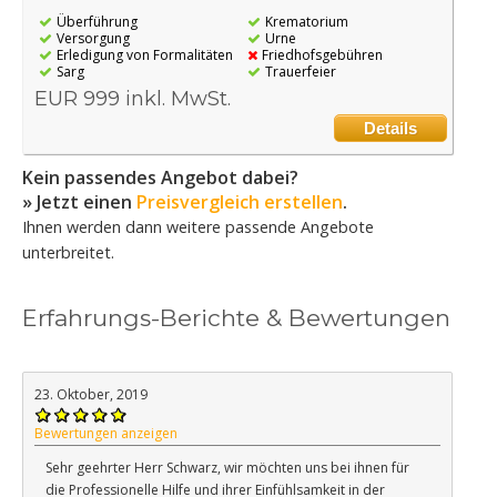
Überführung
Krematorium
Versorgung
Urne
Erledigung von Formalitäten
Friedhofsgebühren
Sarg
Trauerfeier
EUR 999 inkl. MwSt.
Details
Kein passendes Angebot dabei?
» Jetzt einen
Preisvergleich erstellen
.
Ihnen werden dann weitere passende Angebote
unterbreitet.
Erfahrungs-Berichte & Bewertungen
23. Oktober, 2019
Bewertungen anzeigen
Sehr geehrter Herr Schwarz, wir möchten uns bei ihnen für
die Professionelle Hilfe und ihrer Einfühlsamkeit in der