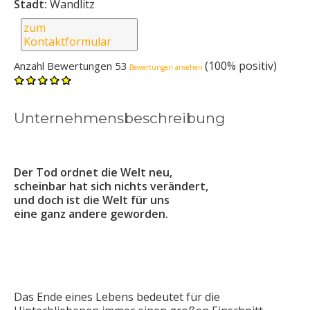
Stadt:
Wandlitz
zum
Kontaktformular
(100% positiv)
Anzahl Bewertungen 53
Bewertungen ansehen
Unternehmensbeschreibung
Der Tod ordnet die Welt neu,
scheinbar hat sich nichts verändert,
und doch ist die Welt für uns
eine ganz andere geworden.
Das Ende eines Lebens bedeutet für die