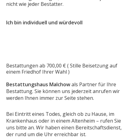
nicht wie jeder Bestatter.
Ich bin individuell und würdevoll
Bestattungen ab 700,00 € ( Stille Beisetzung auf
einem Friedhof Ihrer Wahl )
Bestattungshaus Malchow
als Partner für Ihre
Bestattung. Sie können uns jederzeit anrufen wir
werden Ihnen immer zur Seite stehen.
Bei Eintritt eines Todes, gleich ob zu Hause, im
Krankenhaus oder in einem Altenheim – rufen Sie
uns bitte an. Wir haben einen Bereitschaftsdienst,
der rund um die Uhr erreichbar ist.