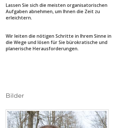
Lassen Sie sich die meisten organisatorischen
Aufgaben abnehmen, um Ihnen die Zeit zu
erleichtern.
Wir leiten die nötigen Schritte in Ihrem Sinne in
die Wege und lösen für Sie bürokratische und
planerische Herausforderungen.
Bilder