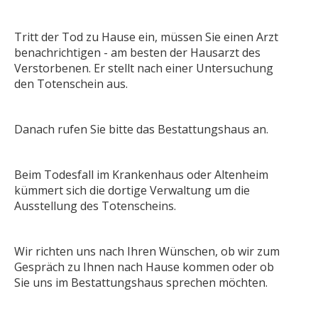
Tritt der Tod zu Hause ein, müssen Sie einen Arzt
benachrichtigen - am besten der Hausarzt des
Verstorbenen. Er stellt nach einer Untersuchung
den Totenschein aus.
Danach rufen Sie bitte das Bestattungshaus an.
Beim Todesfall im Krankenhaus oder Altenheim
kümmert sich die dortige Verwaltung um die
Ausstellung des Totenscheins.
Wir richten uns nach Ihren Wünschen, ob wir zum
Gespräch zu Ihnen nach Hause kommen oder ob
Sie uns im Bestattungshaus sprechen möchten.