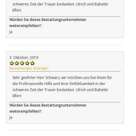
schweren Zeit der Trauer bedanken. Ulrich und Babette
Elfert
Würden Sie dieses Bestattungsunternehmen
weiterempfehlen?:
Ja
3. Oktober, 2019
Bewertungen anzeigen
Sehr geehrter Herr Schwarz, wir möchten uns bei ihnen für
die Professionelle Hilfe und ihrer Einfühlsamkeit in der
schweren Zeit der Trauer bedanken. Ulrich und Babette
Elfert
Würden Sie dieses Bestattungsunternehmen
weiterempfehlen?:
Ja