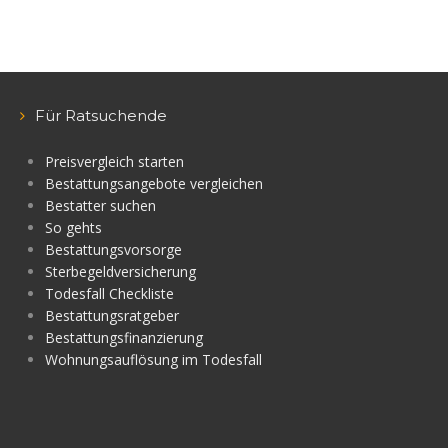
Für Ratsuchende
Preisvergleich starten
Bestattungsangebote vergleichen
Bestatter suchen
So gehts
Bestattungsvorsorge
Sterbegeldversicherung
Todesfall Checkliste
Bestattungsratgeber
Bestattungsfinanzierung
Wohnungsauflösung im Todesfall