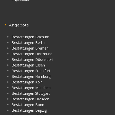
Angebote
Bestattungen Bochum
Bestattungen Berlin
Bestattungen Bremen
Bestattungen Dortmund
Bestattungen Düsseldorf
Bestattungen Essen
Bestattungen Frankfurt
Bestattungen Hamburg
Bestattungen Köln
Bestattungen München
Bestattungen Stuttgart
Bestattungen Dresden
Bestattungen Bonn
Bestattungen Leipzig