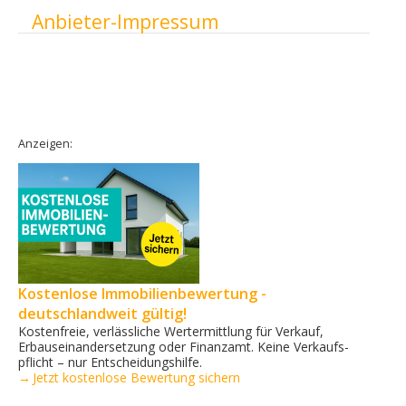
Ausblenden
Anbieter-Impressum
Anzeigen:
Kostenlose Immobilienbewertung -
deutschlandweit gültig!
Kostenfreie, verlässliche Wertermittlung für Verkauf,
Erbauseinandersetzung oder Finanzamt. Keine Verkaufs­
pflicht – nur Entscheidungshilfe.
→ Jetzt kostenlose Bewertung sichern