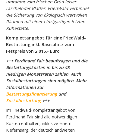
umrahmt vom frischen Grün leiser
raschelnder Blätter. FriedWald verbindet
die Sicherung von ökologisch wertvollen
Räumen mit einer einzigartigen letzten
Ruhestätte.
Komplettangebot für eine FriedWald-
Bestattung inkl. Basisplatz zum
Festpreis von 2.015,- Euro
+++ Ferdinand Fair beauftragen und die
Bestattungskosten in bis zu 48
niedrigen Monatsraten zahlen. Auch
Sozialbestattungen sind möglich. Mehr
Informationen zur
Bestattungsfinanzierung
und
Sozialbestattung
+++
Im Friedwald-Komplettangebot von
Ferdinand Fair sind alle notwendigen
Kosten enthalten, inklusive einem
Kiefernsarg, der deutschlandweiten