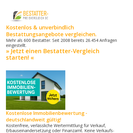
Kostenlos & unverbindlich
Bestattungsangebote vergleichen.
Mehr als 600 Bestatter. Seit 2008 bereits 26.454 Anfragen
eingestellt.
» Jetzt einen Bestatter-Vergleich
starten! «
Kostenlose Immobilienbewertung -
deutschlandweit gültig!
Kostenfreie, verlässliche Wertermittlung für Verkauf,
Erbauseinandersetzung oder Finanzamt. Keine Verkaufs­