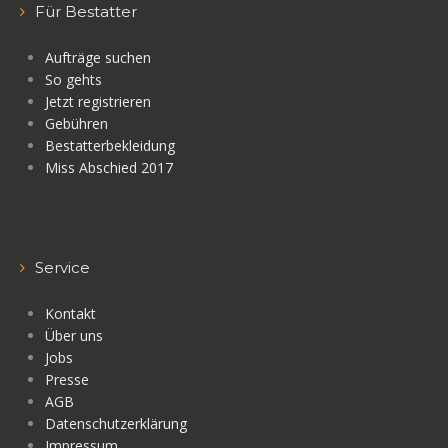
Für Bestatter
Aufträge suchen
So gehts
Jetzt registrieren
Gebühren
Bestatterbekleidung
Miss Abschied 2017
Service
Kontakt
Über uns
Jobs
Presse
AGB
Datenschutzerklärung
Impressum