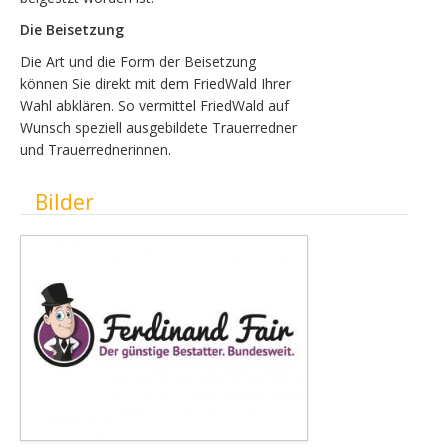
Die Beisetzung
Die Art und die Form der Beisetzung
können Sie direkt mit dem FriedWald Ihrer
Wahl abklären. So vermittel FriedWald auf
Wunsch speziell ausgebildete Trauerredner
und Trauerrednerinnen.
Ausblenden
Bilder