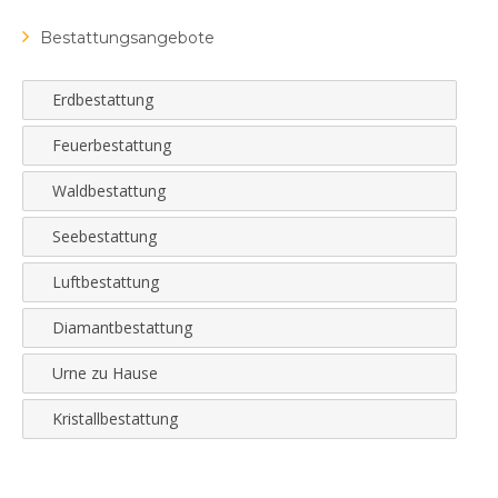
Bestattungsangebote
Erdbestattung
Feuerbestattung
Waldbestattung
Seebestattung
Luftbestattung
Diamantbestattung
Urne zu Hause
Kristallbestattung